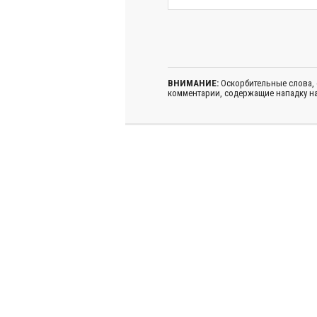
ВНИМАНИЕ:
Оскорбительные слова,
комментарии, содержащие нападку на