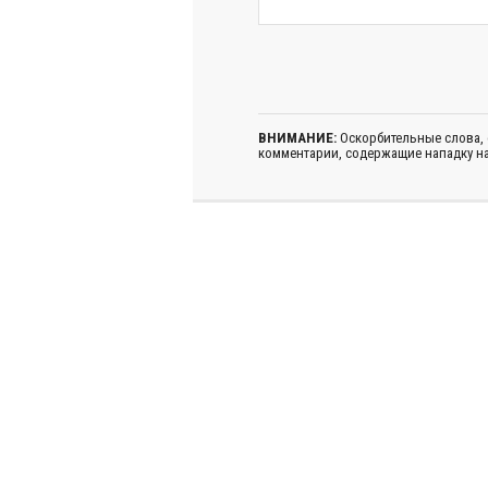
ВНИМАНИЕ:
Оскорбительные слова,
комментарии, содержащие нападку на