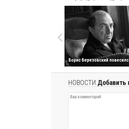
Борис Березовский повесилс
НОВОСТИ
Добавить 