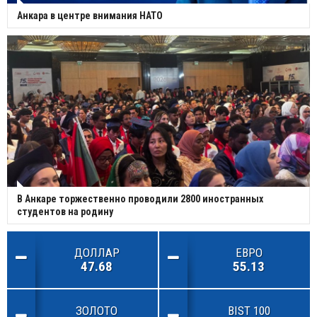
Анкара в центре внимания НАТО
В Анкаре торжественно проводили 2800 иностранных
студентов на родину
ДОЛЛАР
ЕВРО
47.68
55.13
ЗОЛОТО
BIST 100