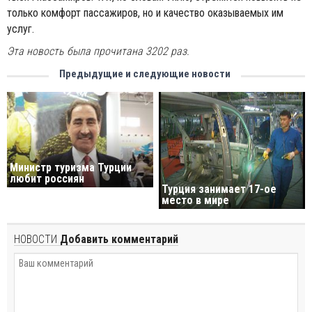
только комфорт пассажиров, но и качество оказываемых им
услуг.
Эта новость была прочитана 3202 раз.
Предыдущие и следующие новости
Министр туризма Турции
любит россиян
Турция занимает 17-ое
место в мире
НОВОСТИ
Добавить комментарий