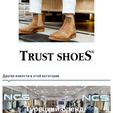
Другие новости в этой категории