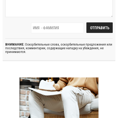
ВНИМАНИЕ:
Оскорбительные слова, оскорбительные предложения или
последствия, комментарии, содержащие нападку на убеждения, не
принимаются.