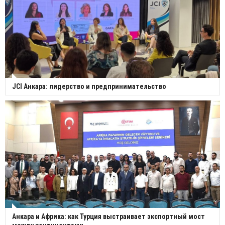
JCI Анкара: лидерство и предпринимательство
Анкара и Африка: как Турция выстраивает экспортный мост