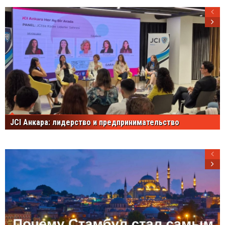
JCI Анкара: лидерство и предпринимательство