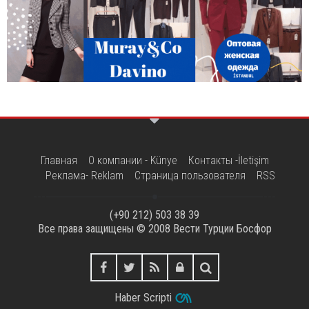
Главная
О компании - Künye
Контакты -İletişim
Реклама- Reklam
Страница пользователя
RSS
(+90 212) 503 38 39
Все права защищены © 2008
Вести Турции Босфор
Haber Scripti