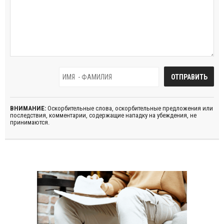
ВНИМАНИЕ:
Оскорбительные слова, оскорбительные предложения или
последствия, комментарии, содержащие нападку на убеждения, не
принимаются.