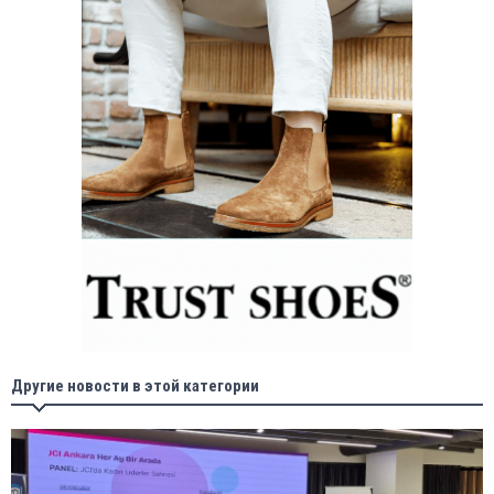
Другие новости в этой категории