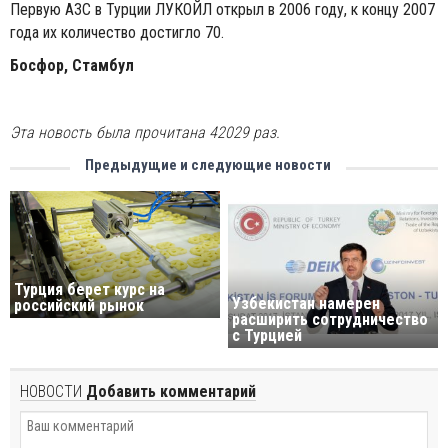
Первую АЗС в Турции ЛУКОЙЛ открыл в 2006 году, к концу 2007
года их количество достигло 70.
Босфор, Стамбул
Эта новость была прочитана 42029 раз.
Предыдущие и следующие новости
Турция берет курс на
Узбекистан намерен
российский рынок
расширить сотрудничество
с Турцией
НОВОСТИ
Добавить комментарий