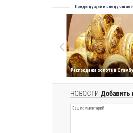
Предыдущие и следующие 
Распродажа золота в Стамб
НОВОСТИ
Добавить 