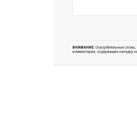
ВНИМАНИЕ:
Оскорбительные слова,
комментарии, содержащие нападку на