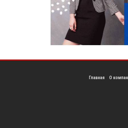
Главная
О компан