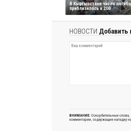
В Кыргызстане число погиб
приблизилось к 200
НОВОСТИ
Добавить 
ВНИМАНИЕ:
Оскорбительные слова,
комментарии, содержащие нападку на