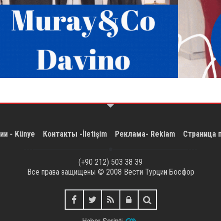
ии - Künye
Контакты -İletişim
Реклама- Reklam
Страница 
(+90 212) 503 38 39
Все права защищены © 2008
Вести Турции Босфор