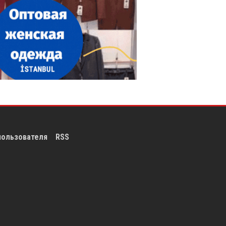
пользователя
RSS