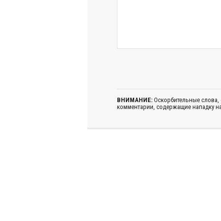
ВНИМАНИЕ:
Оскорбительные слова,
комментарии, содержащие нападку на