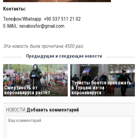
Контакты:
Телефон/Whatsapp +90 537 511 21 02
E-MAİL:
nevabosfor@gmail.com
Эта новость была прочитана 4500 раз.
Предыдущие и следующие новости
Туристы боятся приезжать
Смертность от
в Турцию из-за
коронавируса растёт
коронавируса
НОВОСТИ
Добавить комментарий