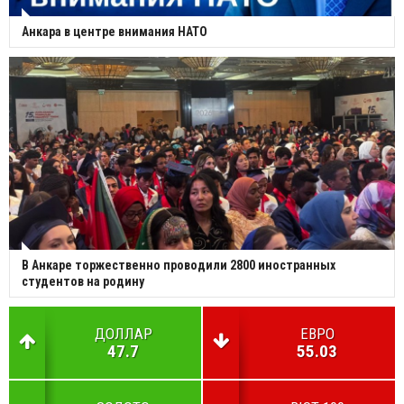
Анкара в центре внимания НАТО
В Анкаре торжественно проводили 2800 иностранных
студентов на родину
ДОЛЛАР
ЕВРО
47.7
55.03