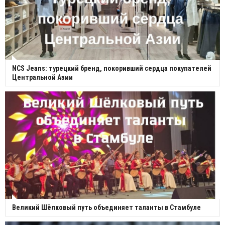
NCS Jeans: турецкий бренд, покоривший сердца покупателей
Центральной Азии
Великий Шёлковый путь объединяет таланты в Стамбуле