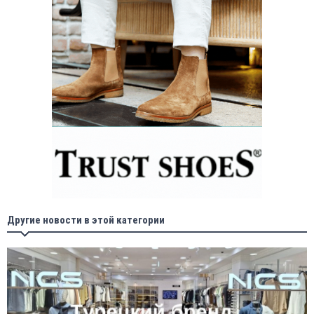
Другие новости в этой категории