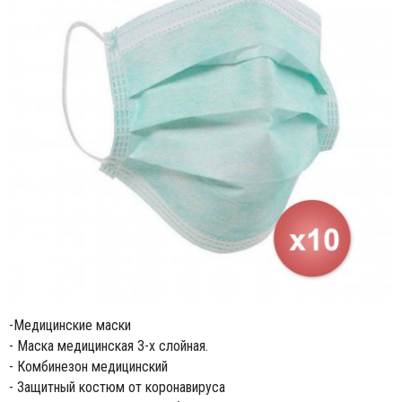
-Медицинские маски
- Маска медицинская 3-х слойная.
- Комбинезон медицинский
- Защитный костюм от коронавируса