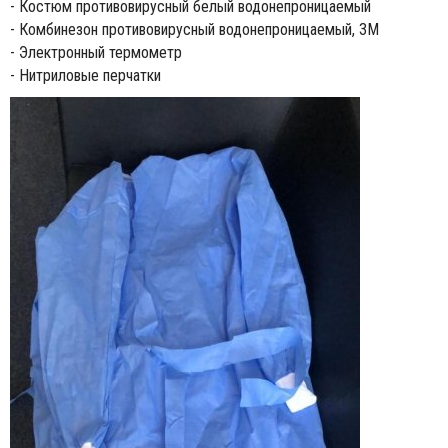
- Костюм противовирусный белый водонепроницаемый
- Комбинезон противовирусный водонепроницаемый, 3М
- Электронный термометр
- Нитриловые перчатки