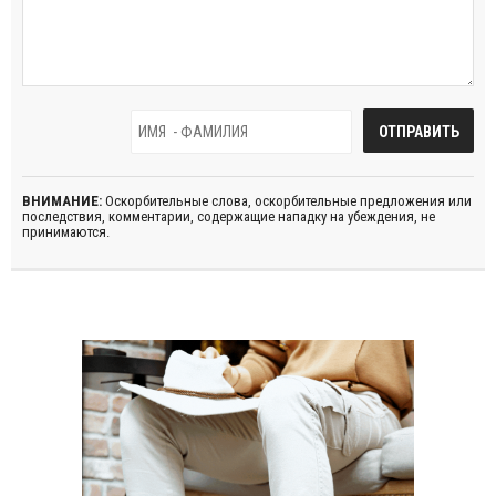
ВНИМАНИЕ:
Оскорбительные слова, оскорбительные предложения или
последствия, комментарии, содержащие нападку на убеждения, не
принимаются.