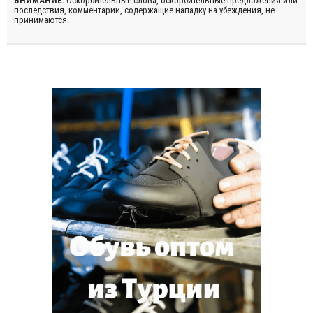
ВНИМАНИЕ:
Оскорбительные слова, оскорбительные предложения или
последствия, комментарии, содержащие нападку на убеждения, не
принимаются.