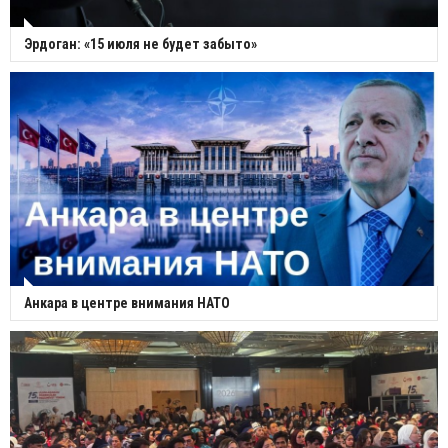
Эрдоган: «15 июля не будет забыто»
Анкара в центре внимания НАТО