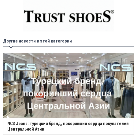
Другие новости в этой категории
NCS Jeans: турецкий бренд, покоривший сердца покупателей
Центральной Азии