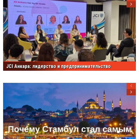
JCI Анкара: лидерство и предпринимательство