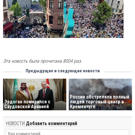
Эта новость была прочитана 8004 раз.
Предыдущие и следующие новости
Россия обстреляла полный
Эрдоган помирился с
людей торговый центр в
Саудовской Аравией
Кременчуге
НОВОСТИ
Добавить комментарий