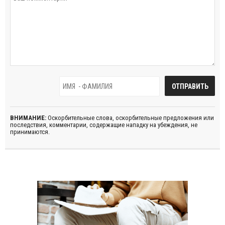
ВНИМАНИЕ:
Оскорбительные слова, оскорбительные предложения или
последствия, комментарии, содержащие нападку на убеждения, не
принимаются.