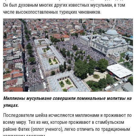
Он был духовным многих других известных мусульман, в том
числе высокопоставленных турецких чиновников.
Миллионы мусульмане совершили поминальные молитвы на
улицах.
Последователи шейха исчисляются миллионами и проживают по
всему миру. Тех из них, которые проживают в стамбульском
районе Фатих (оплот ученого), легко отличить по традиционным