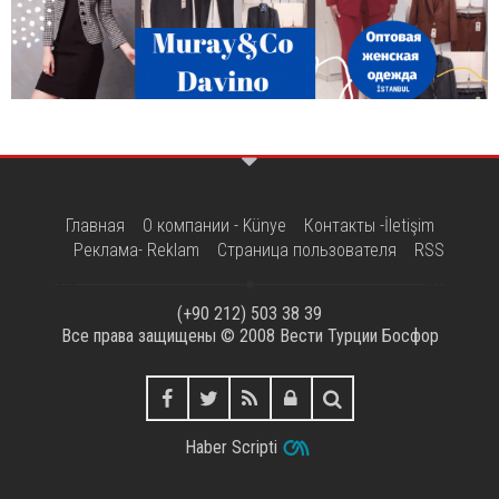
Главная
О компании - Künye
Контакты -İletişim
Реклама- Reklam
Страница пользователя
RSS
(+90 212) 503 38 39
Все права защищены © 2008
Вести Турции Босфор
Haber Scripti