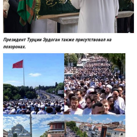
Президент Турции Эрдоган также присутствовал на
похоронах.