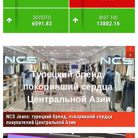
ЗОЛОТО
BIST 100
6591.83
13882.16
NCS Jeans: турецкий бренд, покоривший сердца
покупателей Центральной Азии