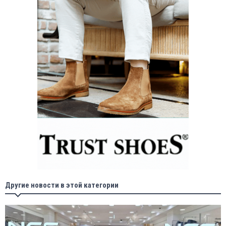
Другие новости в этой категории