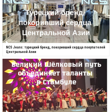
NCS Jeans: турецкий бренд, покоривший сердца покупателей
Центральной Азии