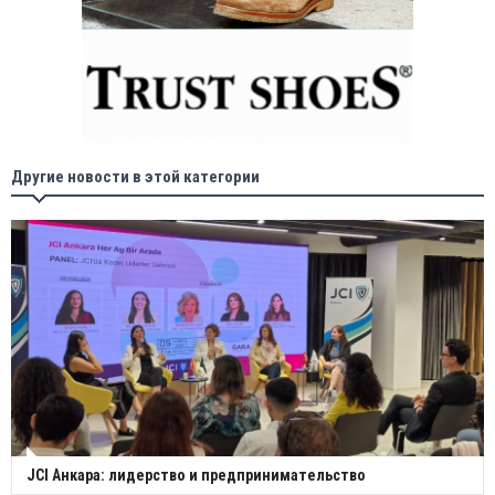
Другие новости в этой категории
JCI Анкара: лидерство и предпринимательство