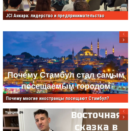
JCI Анкара: лидерство и предпринимательство
Почему многие иностранцы посещают Стамбул?