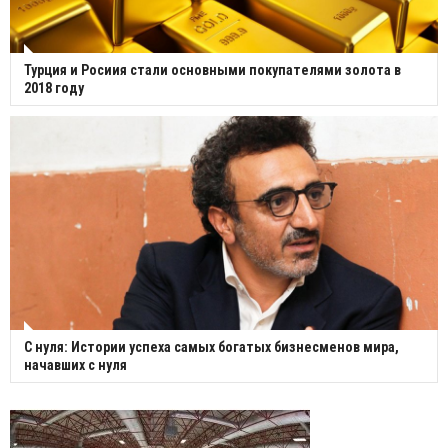
Турция и Росиия стали основными покупателями золота в
2018 году
С нуля: Истории успеха самых богатых бизнесменов мира,
начавших с нуля