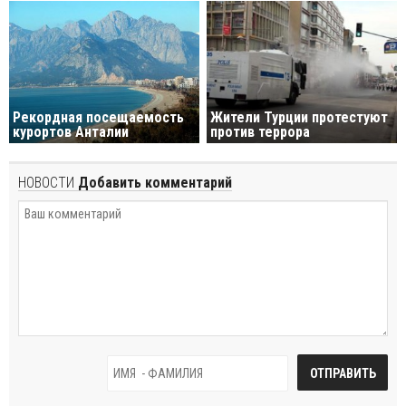
Рекордная посещаемость
Жители Турции протестуют
курортов Анталии
против террора
НОВОСТИ
Добавить комментарий