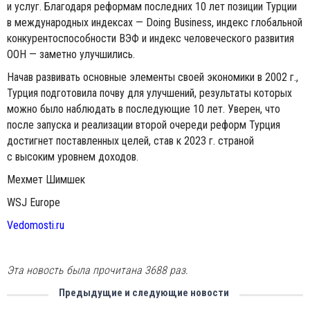
и услуг. Благодаря реформам последних 10 лет позиции Турции
в международных индексах — Doing Business, индекс глобальной
конкурентоспособности ВЭФ и индекс человеческого развития
ООН — заметно улучшились.
Начав развивать основные элементы своей экономики в 2002 г.,
Турция подготовила почву для улучшений, результаты которых
можно было наблюдать в последующие 10 лет. Уверен, что
после запуска и реализации второй очереди реформ Турция
достигнет поставленных целей, став к 2023 г. страной
с высоким уровнем доходов.
Мехмет Шимшек
WSJ Europe
Vedomosti.ru
Эта новость была прочитана 3688 раз.
Предыдущие и следующие новости