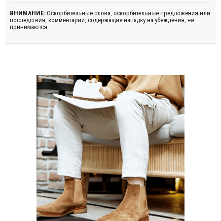
ВНИМАНИЕ:
Оскорбительные слова, оскорбительные предложения или
последствия, комментарии, содержащие нападку на убеждения, не
принимаются.