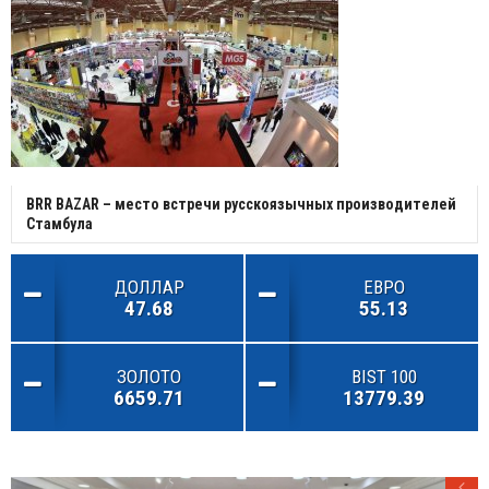
BRR BAZAR – место встречи русскоязычных производителей
Стамбула
ДОЛЛАР
ЕВРО
47.68
55.13
ЗОЛОТО
BIST 100
6659.71
13779.39