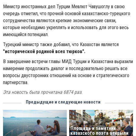
Министр иностранных дел Турции Мевлют Чавушоглу в свою
очередь отметил, что прочной основой казахстанско-турецкого
сотрудничества являются крепкие экономические связи,
которые необходимо укреплять и использовать для этого весь
имеющийся потенциал.
Турецкий министр также добавил, что Казахстан является
"исторической родиной всех тюрков".
В завершение встречи главы МИД Турции и Казахстана выразили
намерение продолжать диалог и последовательно решать все
вопросы двусторонних отношений на основе и стратегического
партнерства.
Эта новость была прочитана 6874 раз.
Предыдущие и следующие новости
Площадь и памятник
казахского поэта открыли