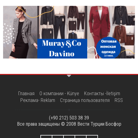
Главная
О компании - Künye
Контакты -İletişim
Реклама- Reklam
Страница пользователя
RSS
(+90 212) 503 38 39
Все права защищены © 2008
Вести Турции Босфор