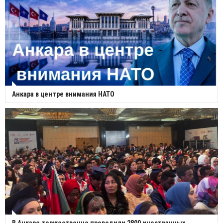
Анкара в центре внимания НАТО
В Анкаре торжественно проводили 2800 иностранных