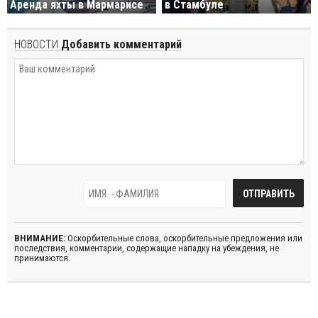
Аренда яхты в Мармарисе
в Стамбуле
НОВОСТИ
Добавить комментарий
ВНИМАНИЕ:
Оскорбительные слова, оскорбительные предложения или
последствия, комментарии, содержащие нападку на убеждения, не
принимаются.