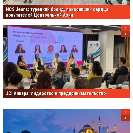
NCS Jeans: турецкий бренд, покоривший сердца
покупателей Центральной Азии
JCI Анкара: лидерство и предпринимательство