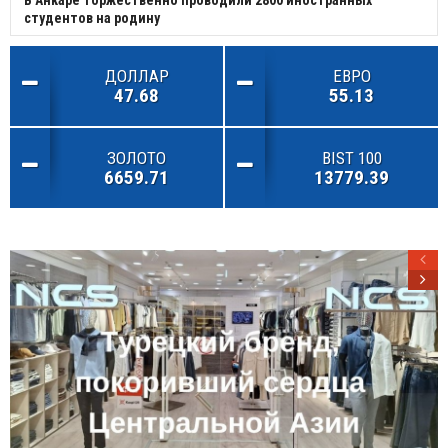
студентов на родину
ДОЛЛАР
ЕВРО
47.68
55.13
ЗОЛОТО
BIST 100
6659.71
13779.39