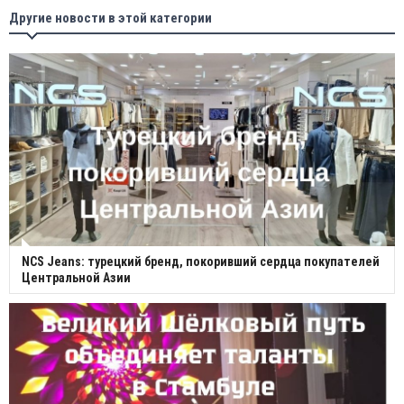
Другие новости в этой категории
NCS Jeans: турецкий бренд, покоривший сердца покупателей
Центральной Азии