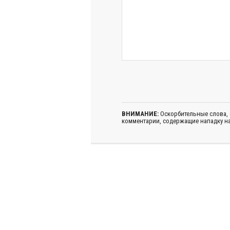
ВНИМАНИЕ:
Оскорбительные слова,
комментарии, содержащие нападку на