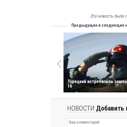
Эта новость была п
Предыдущие и следующие 
Турецкий истребитель замен
16
НОВОСТИ
Добавить 