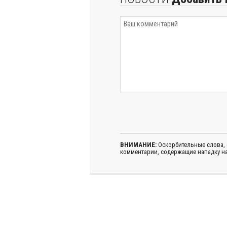
ВНИМАНИЕ:
Оскорбительные слова,
комментарии, содержащие нападку на