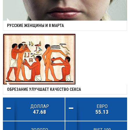
РУССКИЕ ЖЕНЩИНЫ И 8 МАРТА
ОБРЕЗАНИЕ УЛУЧШАЕТ КАЧЕСТВО СЕКСА
ДОЛЛАР
ЕВРО
47.68
55.13