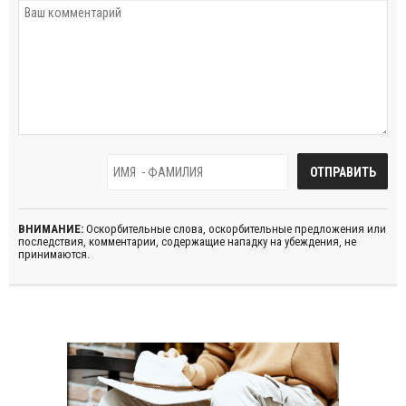
ВНИМАНИЕ:
Оскорбительные слова, оскорбительные предложения или
последствия, комментарии, содержащие нападку на убеждения, не
принимаются.