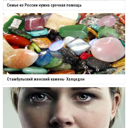
Семье из России нужна срочная помощь
Стамбульский женский камень- Халцедон