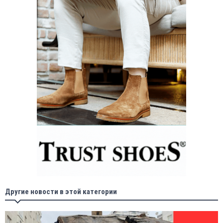
Другие новости в этой категории