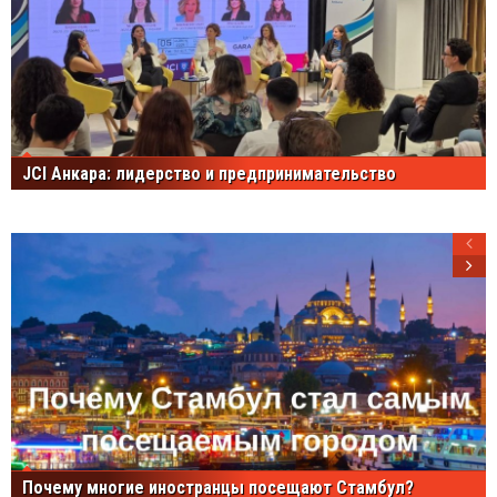
JCI Анкара: лидерство и предпринимательство
Почему многие иностранцы посещают Стамбул?