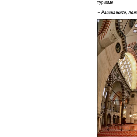
туризме.
– Расскажите, пож