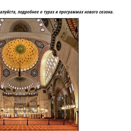
алуйста, подробнее о турах и программах нового сезона.