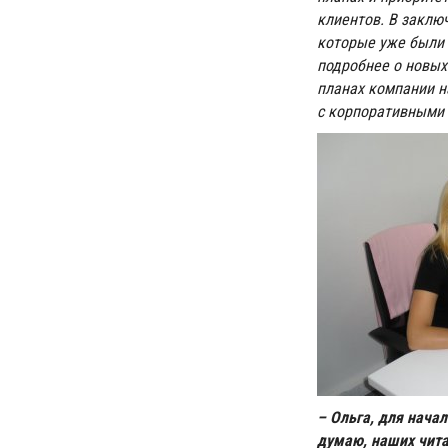
клиентов. В заклю
которые уже были 
подробнее о новых 
планах компании н
с корпоративными 
– Ольга, для начал
думаю, наших чита