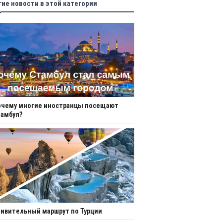
гие новости в этой категории
очему многие иностранцы посещают
амбул?
ивительный маршрут по Турции