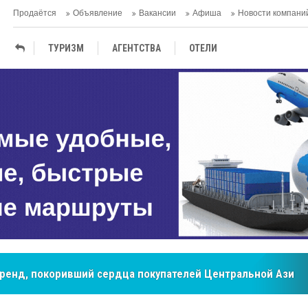
Продаётся
Объявление
Вакансии
Афиша
Новости компани
ТУРИЗМ
АГЕНTСТВА
ОТЕЛИ
ТЕРМАЛЬНЫЕ САНАТОРИИ
мировые рынки