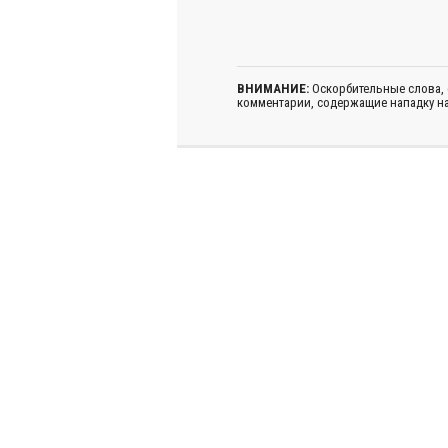
ВНИМАНИЕ:
Оскорбительные слова,
комментарии, содержащие нападку на