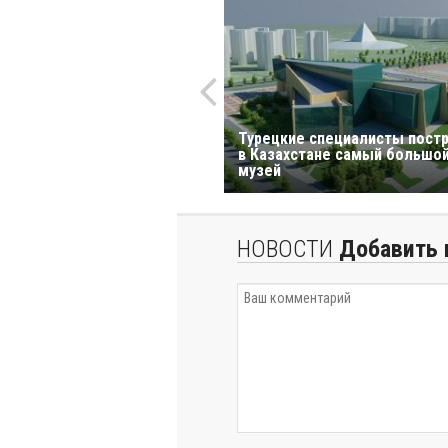
Турецкие специалисты пост
в Казахстане самый большо
музей
НОВОСТИ
Добавить 