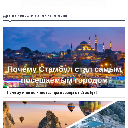
Другие новости в этой категории
Почему многие иностранцы посещают Стамбул?