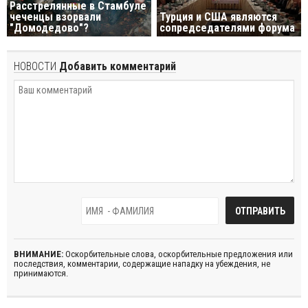
Расстрелянные в Стамбуле
чеченцы взорвали
Турция и США являются
"Домодедово"?
сопредседателями форума
НОВОСТИ
Добавить комментарий
ВНИМАНИЕ:
Оскорбительные слова, оскорбительные предложения или
последствия, комментарии, содержащие нападку на убеждения, не
принимаются.