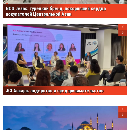
NCS Jeans: турецкий бренд, покоривший сердца
покупателей Центральной Азии
JCI Анкара: лидерство и предпринимательство