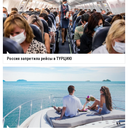
Россия запретила рейсы в ТУРЦИЮ