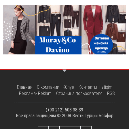
Главная
О компании - Künye
Контакты -İletişim
Реклама- Reklam
Страница пользователя
RSS
(+90 212) 503 38 39
Все права защищены © 2008
Вести Турции Босфор