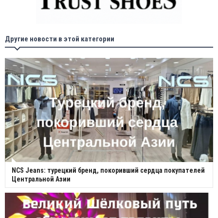
Другие новости в этой категории
NCS Jeans: турецкий бренд, покоривший сердца покупателей
Центральной Азии