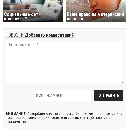
Социальные сети
Ваше право на материнский
или...путы?
капитал
НОВОСТИ
Добавить комментарий
ВНИМАНИЕ:
Оскорбительные слова, оскорбительные предложения или
последствия, комментарии, содержащие нападку на убеждения, не
принимаются.