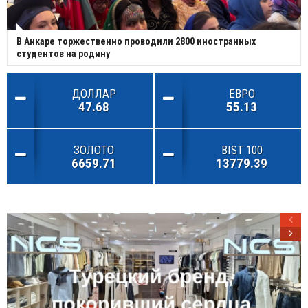
В Анкаре торжественно проводили 2800 иностранных
студентов на родину
ДОЛЛАР
ЕВРО
47.68
55.13
ЗОЛОТО
BIST 100
6659.71
13779.39