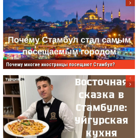
Почему многие иностранцы посещают Стамбул?