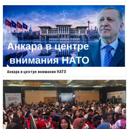
Анкара в центре внимания НАТО