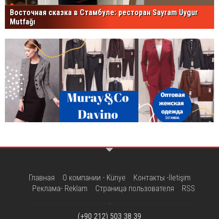
Восточная сказка в Стамбуле: ресторан Sayram Uygur
Mutfağı
Главная
О компании - Künye
Контакты -İletişim
Реклама- Reklam
Страница пользователя
RSS
(+90 212) 503 38 39