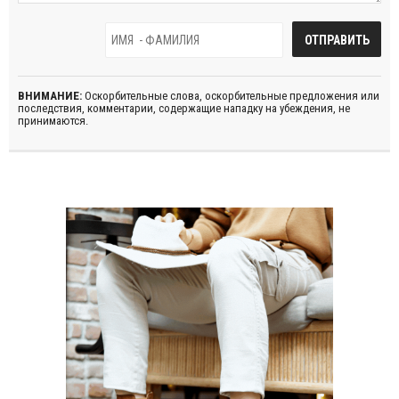
ВНИМАНИЕ:
Оскорбительные слова, оскорбительные предложения или
последствия, комментарии, содержащие нападку на убеждения, не
принимаются.