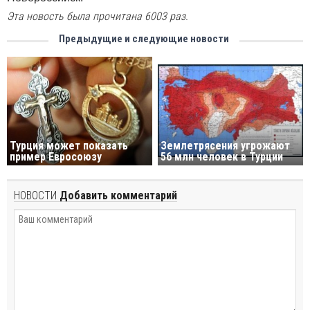
Эта новость была прочитана 6003 раз.
Предыдущие и следующие новости
Турция может показать
Землетрясения угрожают
пример Евросоюзу
56 млн человек в Турции
НОВОСТИ
Добавить комментарий