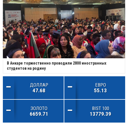
В Анкаре торжественно проводили 2800 иностранных
студентов на родину
ДОЛЛАР
ЕВРО
47.68
55.13
ЗОЛОТО
BIST 100
6659.71
13779.39