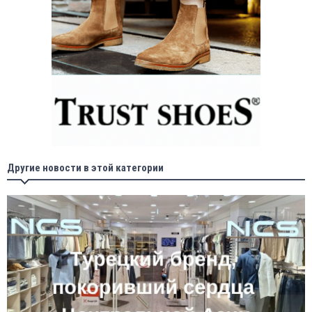
Другие новости в этой категории