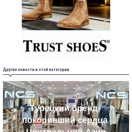
Другие новости в этой категории