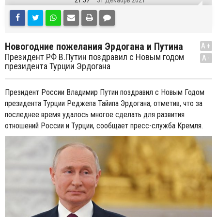
21:57
31 Декабрь 2021
Новогодние пожелания Эрдогана и Путина
A+
Президент РФ В.Путин поздравил с Новым годом
A-
президента Турции Эрдогана
Президент России Владимир Путин поздравил с Новым Годом
президента Турции Реджепа Тайипа Эрдогана, отметив, что за
последнее время удалось многое сделать для развития
отношений России и Турции, сообщает пресс-служба Кремля.