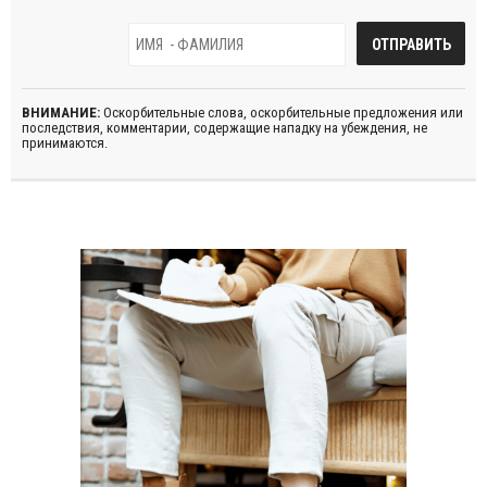
ВНИМАНИЕ:
Оскорбительные слова, оскорбительные предложения или
последствия, комментарии, содержащие нападку на убеждения, не
принимаются.