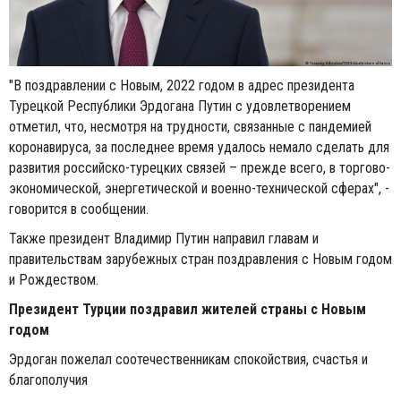
"В поздравлении с Новым, 2022 годом в адрес президента
Турецкой Республики Эрдогана Путин с удовлетворением
отметил, что, несмотря на трудности, связанные с пандемией
коронавируса, за последнее время удалось немало сделать для
развития российско-турецких связей – прежде всего, в торгово-
экономической, энергетической и военно-технической сферах", -
говорится в сообщении.
Также президент Владимир Путин направил главам и
правительствам зарубежных стран поздравления с Новым годом
и Рождеством.
Президент Турции поздравил жителей страны с Новым
годом
Эрдоган пожелал соотечественникам спокойствия, счастья и
благополучия