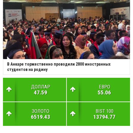
В Анкаре торжественно проводили 2800 иностранных
студентов на родину
ДОЛЛАР
ЕВРО
47.59
55.06
ЗОЛОТО
BIST 100
6519.43
13794.77