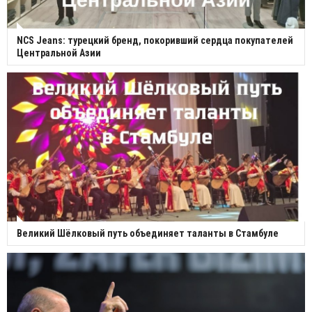
NCS Jeans: турецкий бренд, покоривший сердца покупателей
Центральной Азии
Великий Шёлковый путь объединяет таланты в Стамбуле