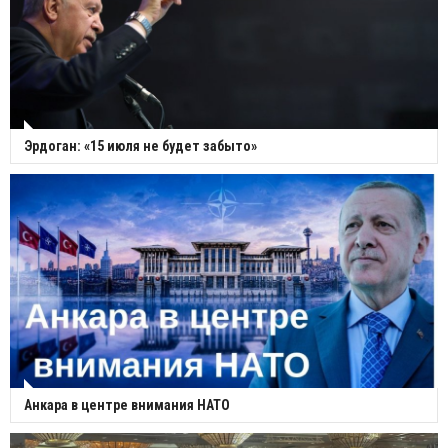
Эрдоган: «15 июля не будет забыто»
Анкара в центре внимания НАТО