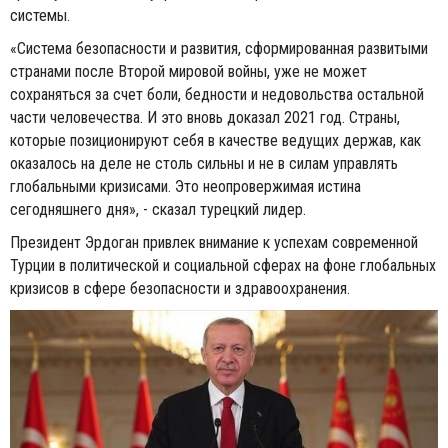
системы.
«Система безопасности и развития, сформированная развитыми
странами после Второй мировой войны, уже не может
сохраняться за счет боли, бедности и недовольства остальной
части человечества. И это вновь доказал 2021 год. Страны,
которые позиционируют себя в качестве ведущих держав, как
оказалось на деле не столь сильны и не в силам управлять
глобальными кризисами. Это неопровержимая истина
сегодняшнего дня», - сказал турецкий лидер.
Президент Эрдоган привлек внимание к успехам современной
Турции в политической и социальной сферах на фоне глобальных
кризисов в сфере безопасности и здравоохранения.