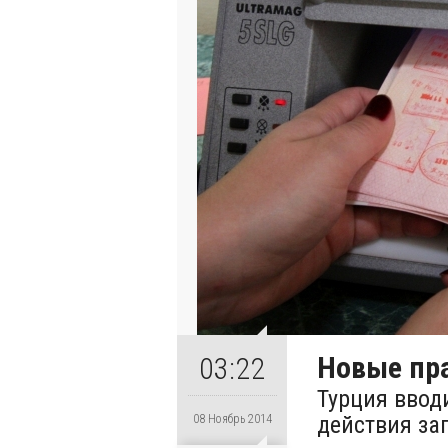
Новые пр
03:22
Турция ввод
действия за
08 Ноябрь 2014