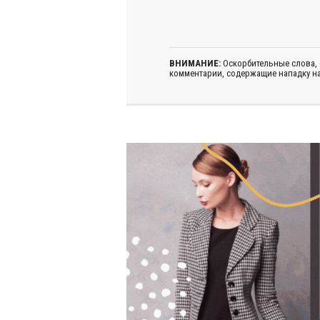
ВНИМАНИЕ:
Оскорбительные слова,
комментарии, содержащие нападку на