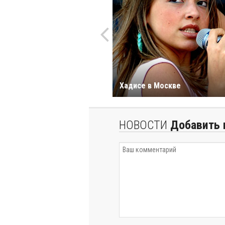
Хадисе в Москве
НОВОСТИ
Добавить 