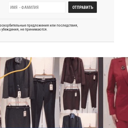
 оскорбительные предложения или последствия,
 убеждения, не принимаются.