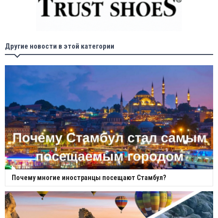
Другие новости в этой категории
Почему многие иностранцы посещают Стамбул?