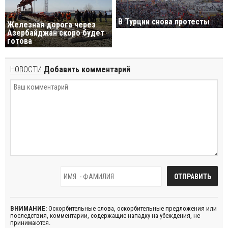
В Турции снова протесты
Железная дорога через
Азербайджан скоро будет
готова
НОВОСТИ
Добавить комментарий
ВНИМАНИЕ:
Оскорбительные слова, оскорбительные предложения или
последствия, комментарии, содержащие нападку на убеждения, не
принимаются.