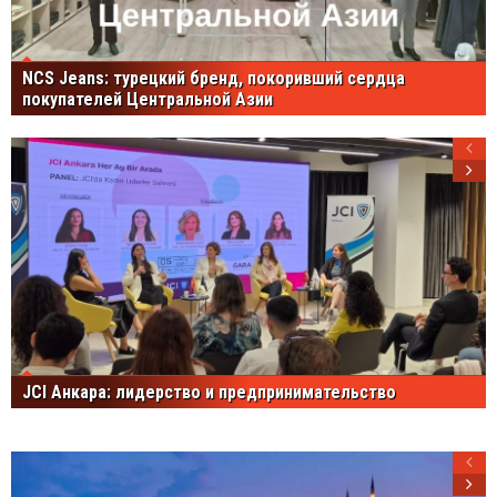
NCS Jeans: турецкий бренд, покоривший сердца
покупателей Центральной Азии
JCI Анкара: лидерство и предпринимательство