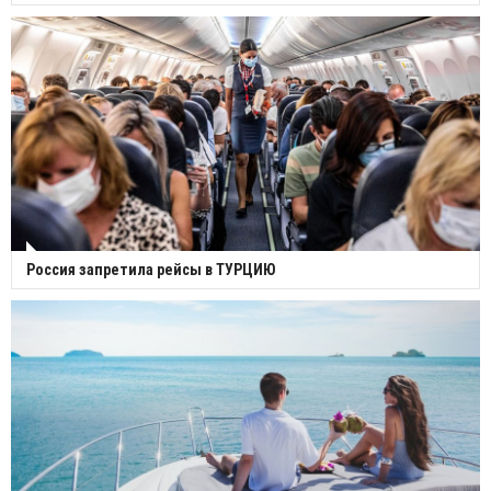
Россия запретила рейсы в ТУРЦИЮ