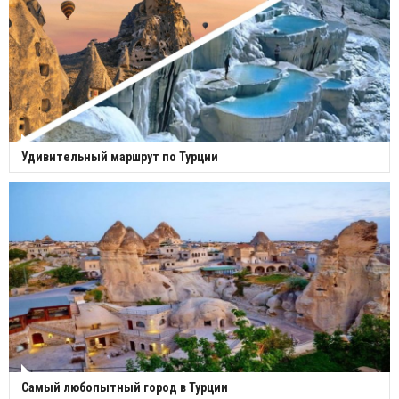
Удивительный маршрут по Турции
Самый любопытный город в Турции