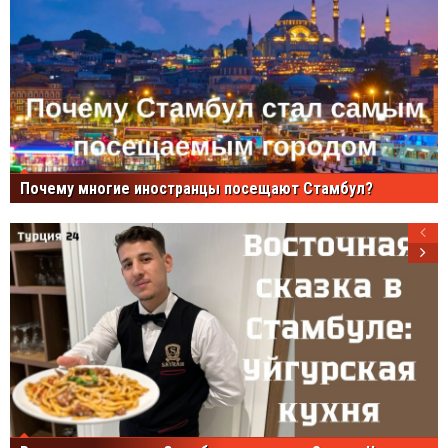
Почему многие иностранцы посещают Стамбул?