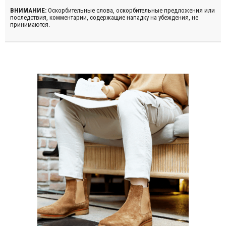
ВНИМАНИЕ:
Оскорбительные слова, оскорбительные предложения или
последствия, комментарии, содержащие нападку на убеждения, не
принимаются.