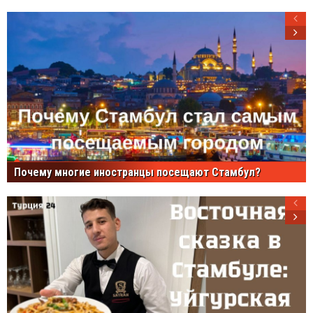
Почему многие иностранцы посещают Стамбул?