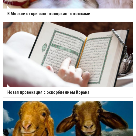
В Москве открывают коворкинг с кошками
Новая провокация с оскорблением Корана