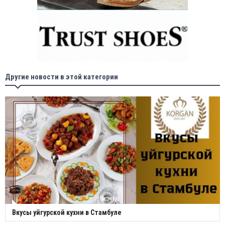
Другие новости в этой категории
Вкусы уйгурской кухни в Стамбуле