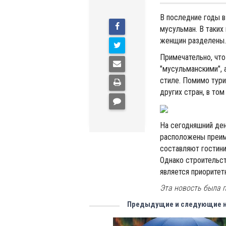
В последние годы в
мусульман. В таких
женщин разделены.
Примечательно, что
"мусульманскими", 
стиле. Помимо тури
других стран, в том
На сегодняшний ден
расположены преим
составляют гостини
Однако строительст
является приоритет
Эта новость была 
Предыдущие и следующие 