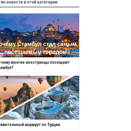
гие новости в этой категории
очему многие иностранцы посещают
амбул?
ивительный маршрут по Турции