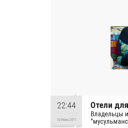
Отели для
22:44
Владельцы и
"мусульманс
10 Июнь 2011