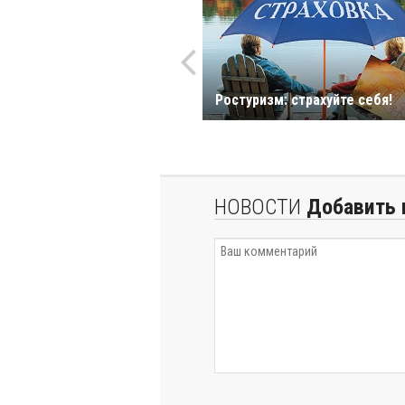
Ростуризм: страхуйте себя!
НОВОСТИ
Добавить 