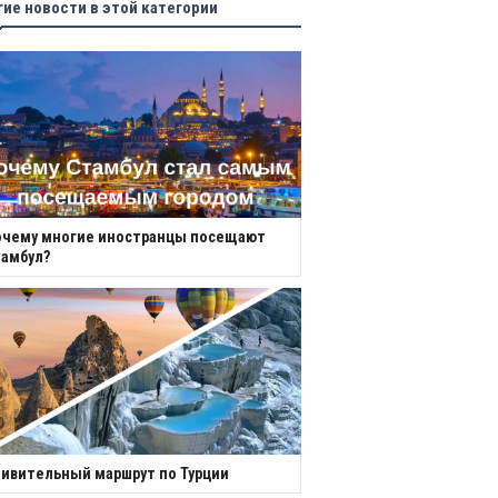
гие новости в этой категории
очему многие иностранцы посещают
амбул?
ивительный маршрут по Турции