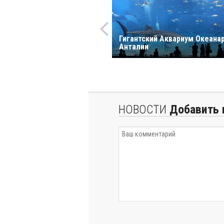
Гигантский Аквариум Океана
Анталии
НОВОСТИ
Добавить 