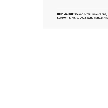
ВНИМАНИЕ:
Оскорбительные слова,
комментарии, содержащие нападку на