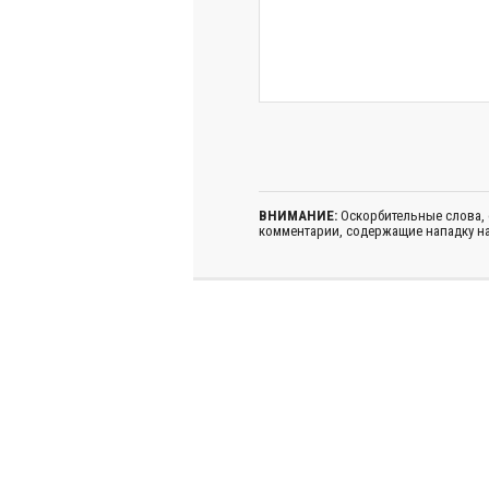
ВНИМАНИЕ:
Оскорбительные слова,
комментарии, содержащие нападку на