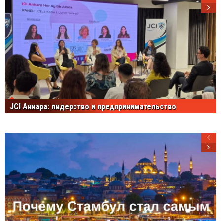
JCI Анкара: лидерство и предпринимательство