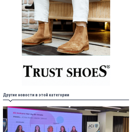
Другие новости в этой категории