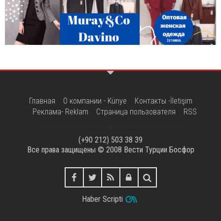
Главная
О компании - Künye
Контакты -İletişim
Реклама- Reklam
Страница пользователя
RSS
(+90 212) 503 38 39
Все права защищены © 2008
Вести Турции Босфор
Haber Scripti