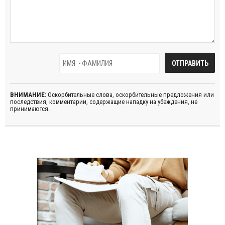
ВНИМАНИЕ:
Оскорбительные слова, оскорбительные предложения или
последствия, комментарии, содержащие нападку на убеждения, не
принимаются.