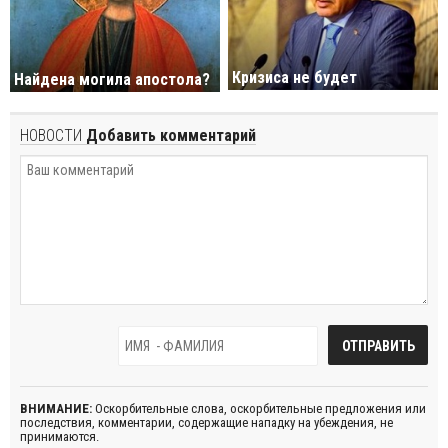
Кризиса не будет
Найдена могила апостола?
НОВОСТИ
Добавить комментарий
ВНИМАНИЕ:
Оскорбительные слова, оскорбительные предложения или
последствия, комментарии, содержащие нападку на убеждения, не
принимаются.