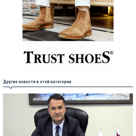
Другие новости в этой категории