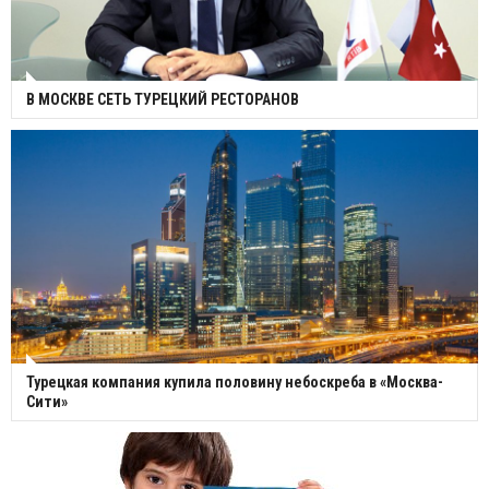
В МОСКВЕ СЕТЬ ТУРЕЦКИЙ РЕСТОРАНОВ
Турецкая компания купила половину небоскреба в «Москва-
Сити»