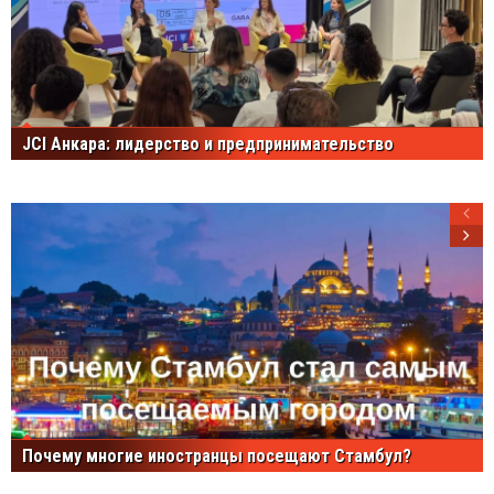
JCI Анкара: лидерство и предпринимательство
Почему многие иностранцы посещают Стамбул?