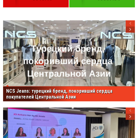
NCS Jeans: турецкий бренд, покоривший сердца
покупателей Центральной Азии