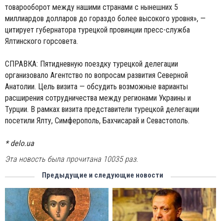
товарооборот между нашими странами с нынешних 5
миллиардов долларов до гораздо более высокого уровня», —
цитирует губернатора турецкой провинции пресс-служба
Ялтинского горсовета.
СПРАВКА: Пятидневную поездку турецкой делегации
организовало Агентство по вопросам развития Северной
Анатолии. Цель визита — обсудить возможные варианты
расширения сотрудничества между регионами Украины и
Турции. В рамках визита представители турецкой делегации
посетили Ялту, Симферополь, Бахчисарай и Севастополь.
* delo.ua
Эта новость была прочитана 10035 раз.
Предыдущие и следующие новости