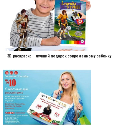
3D-раскраска – лучший подарок современному ребенку