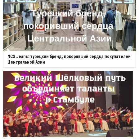
NCS Jeans: турецкий бренд, покоривший сердца покупателей
Центральной Азии