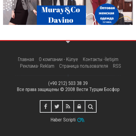
Главная
О компании - Künye
Контакты -İletişim
Реклама- Reklam
Страница пользователя
RSS
(+90 212) 503 38 39
Все права защищены © 2008
Вести Турции Босфор
Haber Scripti