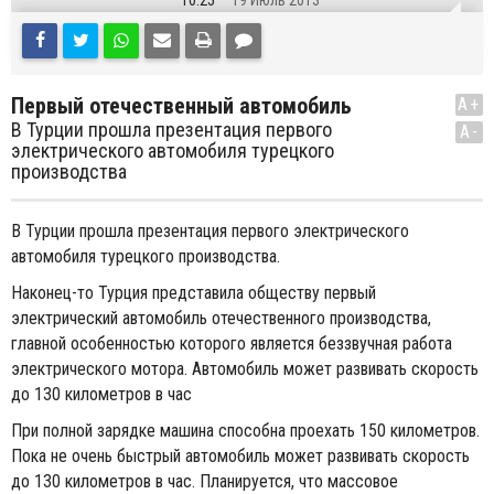
10:25
19 Июль 2013
Первый отечественный автомобиль
A+
В Турции прошла презентация первого
A-
электрического автомобиля турецкого
производства
В Турции прошла презентация первого электрического
автомобиля турецкого производства.
Наконец-то Турция представила обществу первый
электрический автомобиль отечественного производства,
главной особенностью которого является беззвучная работа
электрического мотора. Aвтомобиль может развивать скорость
до 130 километров в час
При полной зарядке машина способна проехать 150 километров.
Пока не очень быстрый автомобиль может развивать скорость
до 130 километров в час. Планируется, что массовое