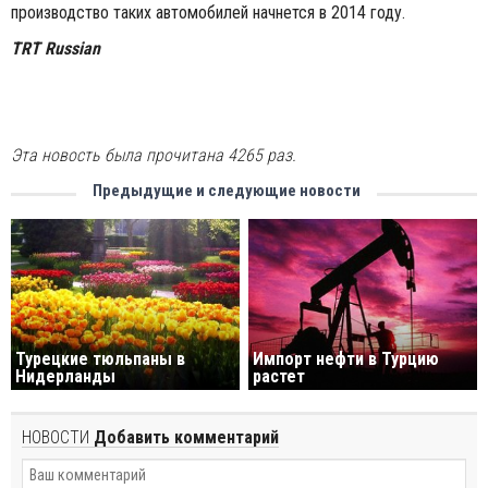
производство таких автомобилей начнется в 2014 году.
TRT Russian
Эта новость была прочитана 4265 раз.
Предыдущие и следующие новости
Турецкие тюльпаны в
Импорт нефти в Турцию
Нидерланды
растет
НОВОСТИ
Добавить комментарий