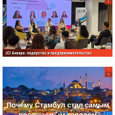
JCI Анкара: лидерство и предпринимательство