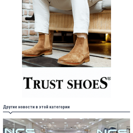
Другие новости в этой категории