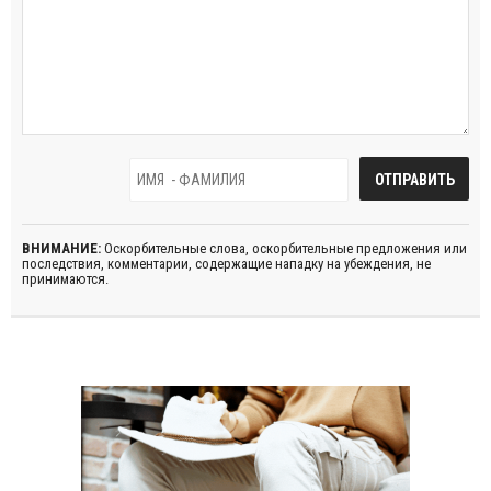
ВНИМАНИЕ:
Оскорбительные слова, оскорбительные предложения или
последствия, комментарии, содержащие нападку на убеждения, не
принимаются.