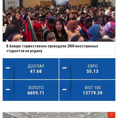
В Анкаре торжественно проводили 2800 иностранных
студентов на родину
ДОЛЛАР
ЕВРО
47.68
55.13
ЗОЛОТО
BIST 100
6659.71
13779.39