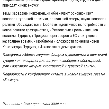
приходят к консенсусу.
Темы заседаний конференции обозначают основной круг
вопросов турецкой политики, социальной сферы, науки, вопросов
религии. Обсуждаются «Проблемы идентичности, потребности и
новое понятие гражданства», «Региональная роль и внешняя
политика Турции», «Процесс переговоров с ЕС и ситуация в
настоящее время», «Проблемы и сложности принятия новой
Конституции Турции», «Инклюзивная демократия».
Платформа «Абант» создана Фондом журналистов и писателей
Турции как площадка для встреч и свободных обсуждений,
для «мозгового штурма иностранной и турецкой элиты».
Подробности с конференции читайте в новом выпуске газеты
«Босфор».
Эта новость была прочитана 3856 раз.