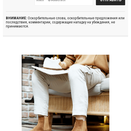
ВНИМАНИЕ:
Оскорбительные слова, оскорбительные предложения или
последствия, комментарии, содержащие нападку на убеждения, не
принимаются.