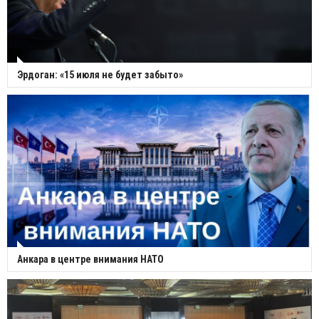
Эрдоган: «15 июля не будет забыто»
Анкара в центре внимания НАТО