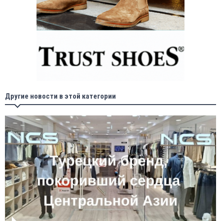
Другие новости в этой категории