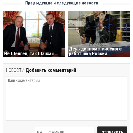
Предыдущие и следующие новости
День дипломатического
Не Шенген, так Шанхай
работника России
НОВОСТИ
Добавить комментарий