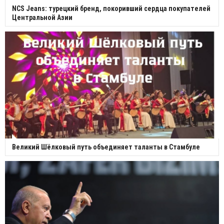
NCS Jeans: турецкий бренд, покоривший сердца покупателей
Центральной Азии
Великий Шёлковый путь объединяет таланты в Стамбуле