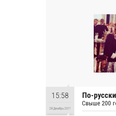
По-русски
15:58
Свыше 200 г
28 Декабрь 2017