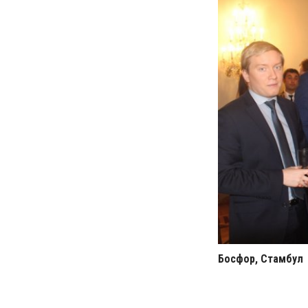
Босфор, Стамбул