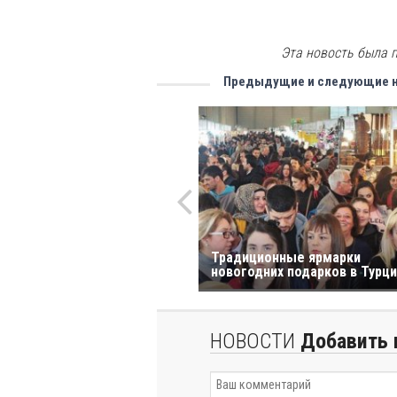
Эта новость была п
Предыдущие и следующие 
Традиционные ярмарки
новогодних подарков в Турц
НОВОСТИ
Добавить 