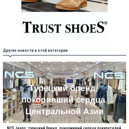
Другие новости в этой категории
NCS Jeans: турецкий бренд, покоривший сердца покупателей