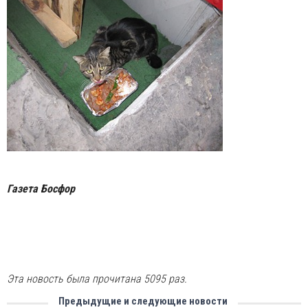
Газета Босфор
Эта новость была прочитана 5095 раз.
Предыдущие и следующие новости