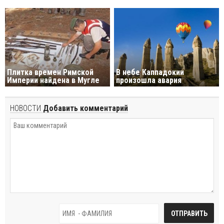
Плитка времен Римской
В небе Каппадокии
Империи найдена в Мугле
произошла авария
НОВОСТИ
Добавить комментарий