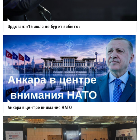
Эрдоган: «15 июля не будет забыто»
Анкара в центре внимания НАТО