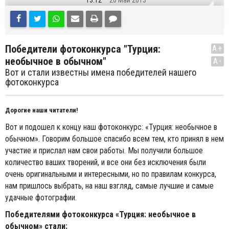
13:12
20 Май 2013
Победители фотоконкурса "Турция:
A+
необычное в обычном"
A-
Вот и стали известны имена победителей нашего
фотоконкурса
Дорогие наши читатели!
Вот и подошел к концу наш фотоконкурс: «Турция: необычное в
обычном». Говорим большое спасибо всем тем, кто принял в нем
участие и прислал нам свои работы. Мы получили большое
количество ваших творений, и все они без исключения были
очень оригинальными и интересными, но по правилам конкурса,
нам пришлось выбрать, на наш взгляд, самые лучшие и самые
удачные фотографии.
Победителями фотоконкурса «Турция: необычное в
обычном» стали: