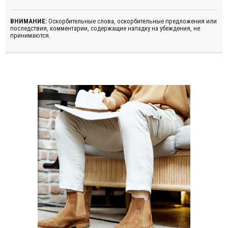
ВНИМАНИЕ:
Оскорбительные слова, оскорбительные предложения или
последствия, комментарии, содержащие нападку на убеждения, не
принимаются.