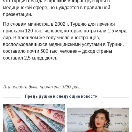
что Турция обладает крепкой инфраструктурой в
медицинской сфере, но нуждается в правильной
презентации.
По словам министра, в 2002 г. Турцию для лечения
приехали 120 тыс. человек, которые потратили 1,5 млрд.
лир. В прошлом же году число иностранцев,
воспользовавшихся медицинскими услугами в Турции,
составило почти 500 тыс. человек – доход страны
составил 2,5 млрд. долл.
Эта новость была прочитана 3363 раз.
Предыдущие и следующие новости