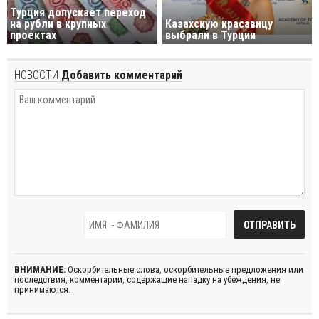
Турция допускает переход
на рубли в крупных
Казахскую красавицу
проектах
выбрали в Турции
НОВОСТИ
Добавить комментарий
ВНИМАНИЕ:
Оскорбительные слова, оскорбительные предложения или
последствия, комментарии, содержащие нападку на убеждения, не
принимаются.