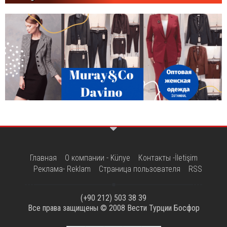
Главная
О компании - Künye
Контакты -İletişim
Реклама- Reklam
Страница пользователя
RSS
(+90 212) 503 38 39
Все права защищены © 2008
Вести Турции Босфор