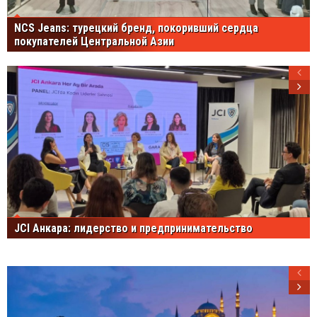
NCS Jeans: турецкий бренд, покоривший сердца
покупателей Центральной Азии
JCI Анкара: лидерство и предпринимательство