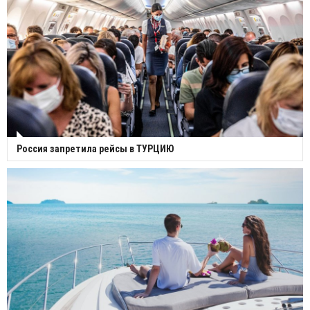
Россия запретила рейсы в ТУРЦИЮ