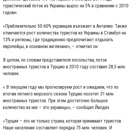
туристический поток из Украины вырос на 5% в сравнении с 2010
годом».
«Приблизительно 50-60% украинцев въезжает в Анталию. Также
отмечается рост количества туристов из Украины в Стамбул на
13% и регионы, где традиционно предпочитают отдыхать
европейцы, в основном англичане», – отметил он.
В целом, по словам представителя посольства, поток
иностранных туристов в Турцию в 2010 году составил 28,5 млн.
человек.
« В текущем году мы прогнозируем рост и ожидаем, что по
итогам летнего морского сезона Турцию посетит 31 млн.
иностранных туристов. При этом достаточно большое
количество из них – это украинцы», – сообщил Йилдиз.
«Турция – это не только страна, которая принимает туристов.
Наше население составляет порядка 75 млн. человек. И