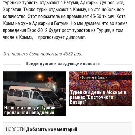
турецкие туристы отдыхают в Батуми, Аджарии, Дубровнике,
Хорватии. Также турки отдыхают в Крыму, но это небольшое
количество. Этот показатель не превышает 45-50 тысяч. Хотя
Крым не хуже Аджарии и Батуми. Но мы думаем, что во время
проведения Евро-2012 будет рост туристов из Турции, в том
числе в Крым», – прогнозирует дипломат.
Эта новость была прочитана 4052 раз.
Предыдущие и следующие новости
Турецкий день в Москве в
рамках "Восточного
Базара"
На юге и западе Турции
произошли наводнения
НОВОСТИ
Добавить комментарий