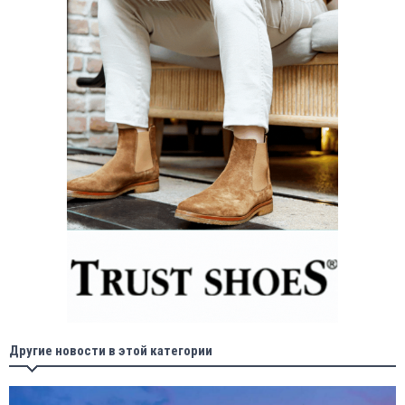
Другие новости в этой категории