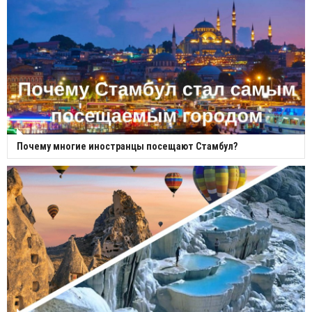
Почему многие иностранцы посещают Стамбул?