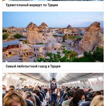
Удивительный маршрут по Турции
Самый любопытный город в Турции