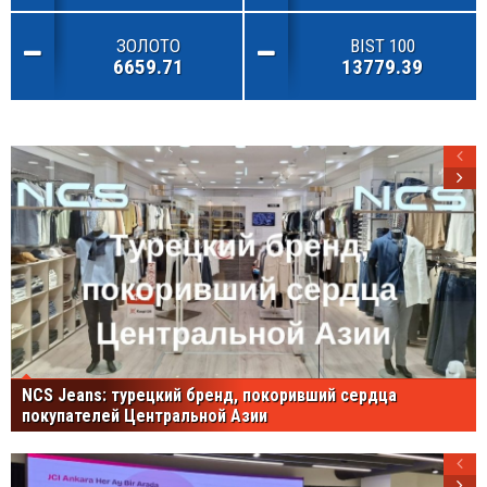
ЗОЛОТО
BIST 100
6659.71
13779.39
NCS Jeans: турецкий бренд, покоривший сердца
покупателей Центральной Азии