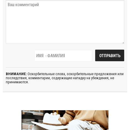
ВНИМАНИЕ:
Оскорбительные слова, оскорбительные предложения или
последствия, комментарии, содержащие нападку на убеждения, не
принимаются.