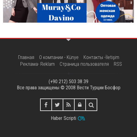
Главная
О компании - Künye
Контакты -İletişim
Реклама- Reklam
Страница пользователя
RSS
(+90 212) 503 38 39
Все права защищены © 2008
Вести Турции Босфор
Haber Scripti