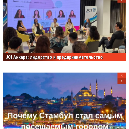
JCI Анкара: лидерство и предпринимательство