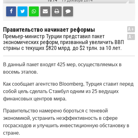
18:14
19 Декабрь 2014
Правительство начинает реформы
A+
Премьер-министр Турции представил пакет
A-
экономических реформ, призванный увеличить ВВП
страны с текущих $820 млрд. до $2 трлн. за 10 лет.
В данный пакет входят 425 мер, осуществляемых в
восемь этапов.
Как сообщает агентство Bloomberg, Турция ставит перед
собой цель сделать Стамбул одним из 25 ведущих
финансовых центров мира.
Правительство намерено бороться с теневой
экономикой, устранить неэффективность в сфере
госрасходов и улучшить инвестиционную обстановку в
стране.