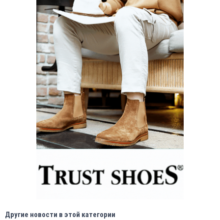
Другие новости в этой категории