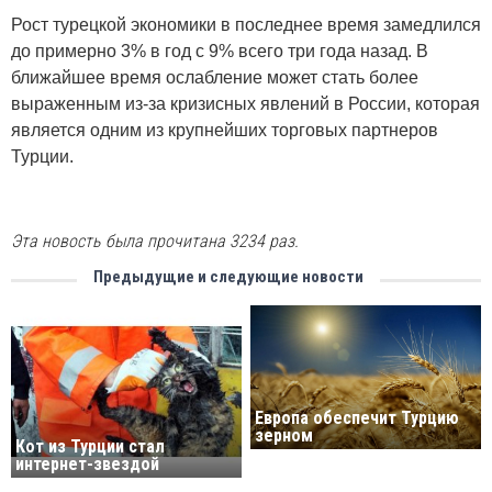
Рост турецкой экономики в последнее время замедлился
до примерно 3% в год с 9% всего три года назад. В
ближайшее время ослабление может стать более
выраженным из-за кризисных явлений в России, которая
является одним из крупнейших торговых партнеров
Турции.
Эта новость была прочитана 3234 раз.
Предыдущие и следующие новости
Европа обеспечит Турцию
зерном
Кот из Турции стал
интернет-звездой