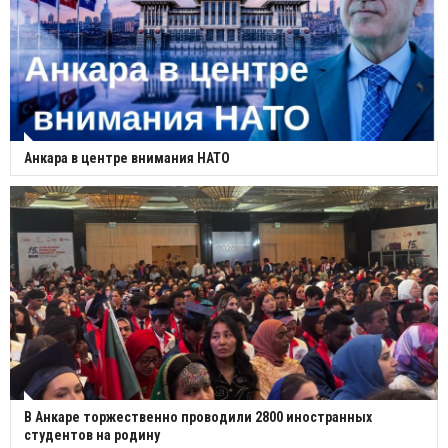
Анкара в центре внимания НАТО
В Анкаре торжественно проводили 2800 иностранных
студентов на родину