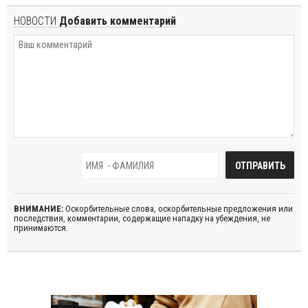
НОВОСТИ
Добавить комментарий
ВНИМАНИЕ:
Оскорбительные слова, оскорбительные предложения или
последствия, комментарии, содержащие нападку на убеждения, не
принимаются.