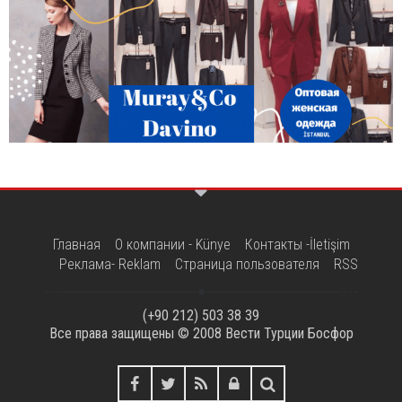
Главная
О компании - Künye
Контакты -İletişim
Реклама- Reklam
Страница пользователя
RSS
(+90 212) 503 38 39
Все права защищены © 2008
Вести Турции Босфор