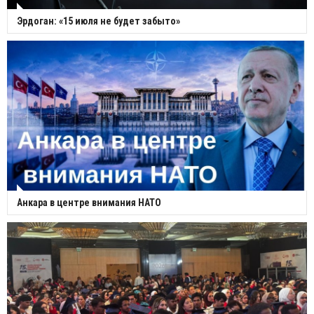
Эрдоган: «15 июля не будет забыто»
Анкара в центре внимания НАТО