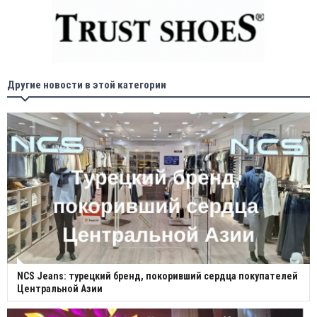
Другие новости в этой категории
NCS Jeans: турецкий бренд, покоривший сердца покупателей
Центральной Азии