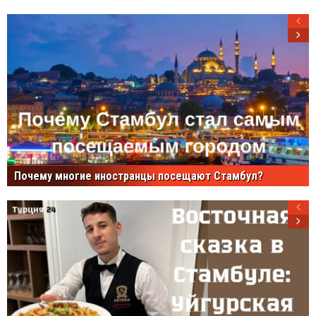
Почему многие иностранцы посещают Стамбул?