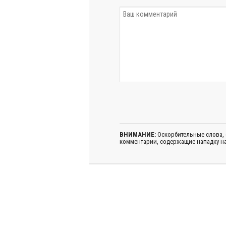
ВНИМАНИЕ:
Оскорбительные слова,
комментарии, содержащие нападку на