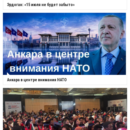
Эрдоган: «15 июля не будет забыто»
Анкара в центре внимания НАТО