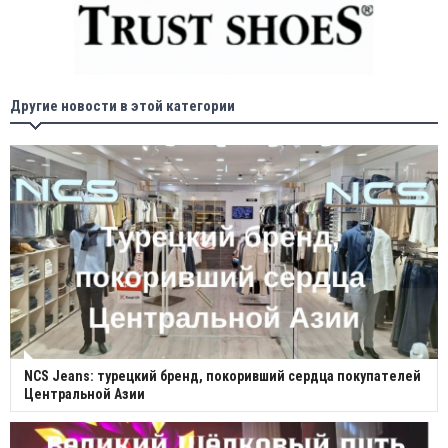
Другие новости в этой категории
NCS Jeans: турецкий бренд, покоривший сердца покупателей
Центральной Азии