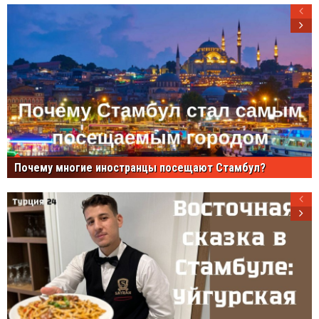
Почему многие иностранцы посещают Стамбул?