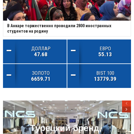
В Анкаре торжественно проводили 2800 иностранных
студентов на родину
ДОЛЛАР
ЕВРО
47.68
55.13
ЗОЛОТО
BIST 100
6659.71
13779.39