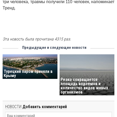
три человека, травмы получили 110 человек, напоминает
Тренд.
Эта новость была прочитана 4315 раз.
Предыдущие и следующие новости
Турецкий паром приняли в
Крыму
Резко сокращается
площадь водоемов и
количество видов живых
организмов
НОВОСТИ
Добавить комментарий