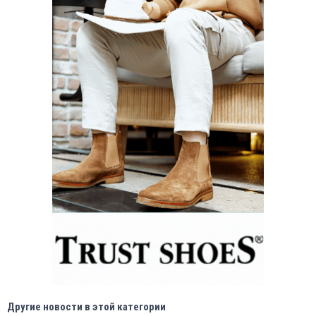
Другие новости в этой категории