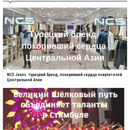
NCS Jeans: турецкий бренд, покоривший сердца покупателей
Центральной Азии