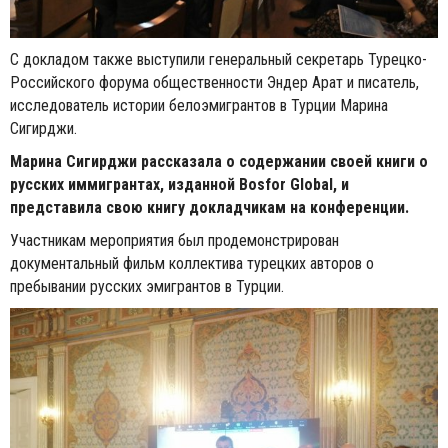
С докладом также выступили генеральный секретарь Турецко-
Российского форума общественности Эндер Арат и писатель,
исследователь истории белоэмигрантов в Турции Марина
Сигирджи.
Марина Сигирджи рассказала о содержании своей книги о
русских иммигрантах, изданной Bosfor Global, и
представила свою книгу докладчикам на конференции.
Участникам мероприятия был продемонстрирован
документальный фильм коллектива турецких авторов о
пребывании русских эмигрантов в Турции.