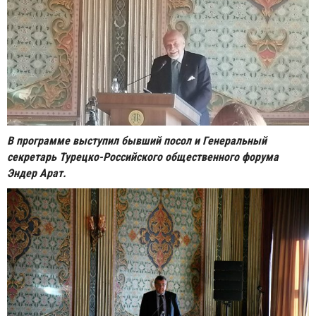
В программе выступил бывший посол и Генеральный
секретарь Турецко-Российского общественного форума
Эндер Арат.