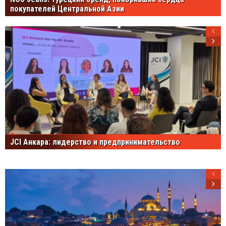
покупателей Центральной Азии
JCI Анкара: лидерство и предпринимательство