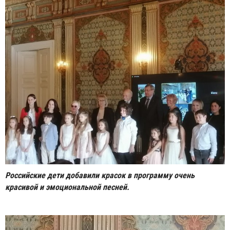
Российские дети добавили красок в программу очень
красивой и эмоциональной песней.