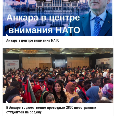
Анкара в центре внимания НАТО
В Анкаре торжественно проводили 2800 иностранных
студентов на родину