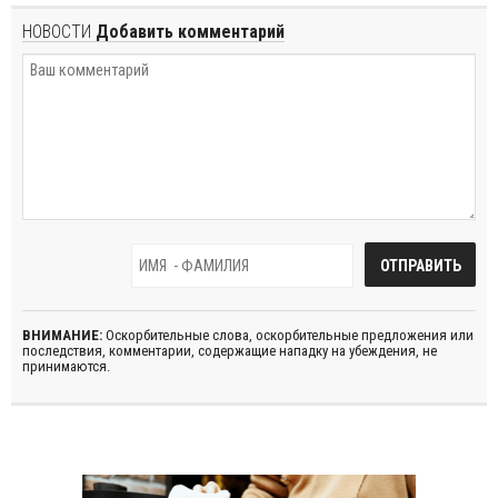
НОВОСТИ
Добавить комментарий
ВНИМАНИЕ:
Оскорбительные слова, оскорбительные предложения или
последствия, комментарии, содержащие нападку на убеждения, не
принимаются.