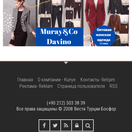
Главная
О компании - Künye
Контакты -İletişim
Реклама- Reklam
Страница пользователя
RSS
(+90 212) 503 38 39
Все права защищены © 2008
Вести Турции Босфор