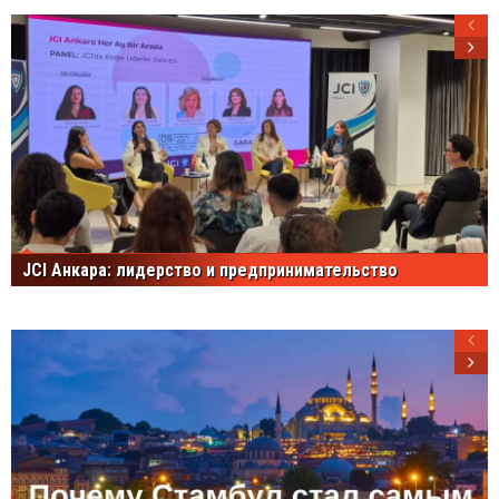
JCI Анкара: лидерство и предпринимательство