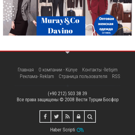
Главная
О компании - Künye
Контакты -İletişim
Реклама- Reklam
Страница пользователя
RSS
(+90 212) 503 38 39
Все права защищены © 2008
Вести Турции Босфор
Haber Scripti