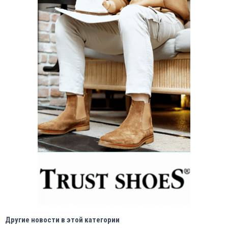
Другие новости в этой категории