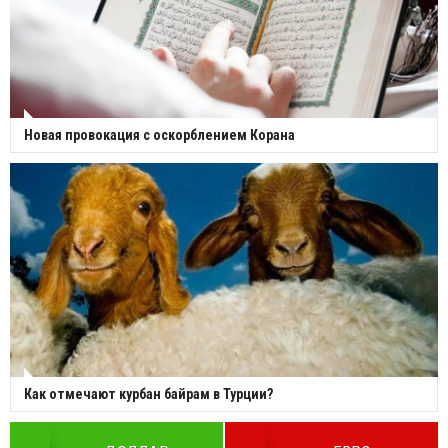
Новая провокация с оскорблением Корана
Как отмечают курбан байрам в Турции?