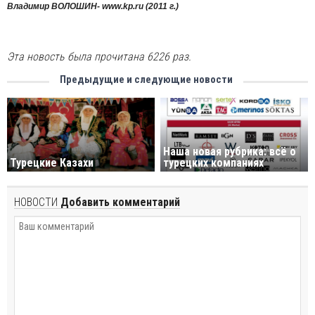
Владимир ВОЛОШИН- www.kp.ru (2011 г.)
Эта новость была прочитана 6226 раз.
Предыдущие и следующие новости
Наша новая рубрика: всё о
Турецкие Казахи
турецких компаниях
НОВОСТИ
Добавить комментарий