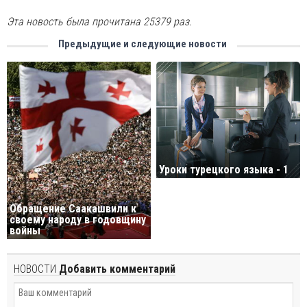
Эта новость была прочитана 25379 раз.
Предыдущие и следующие новости
Уроки турецкого языка - 1
Обращение Саакашвили к
своему народу в годовщину
войны
НОВОСТИ
Добавить комментарий