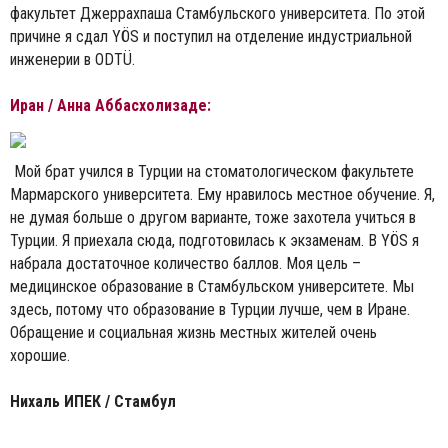
факультет Джеррахпаша Стамбульского университета. По этой
причине я сдал YÖS и поступил на отделение индустриальной
инженерии в ODTÜ.
Иран / Анна Аббасхолизаде:
Мой брат учился в Турции на стоматологическом факультете
Мармарского университета. Ему нравилось местное обучение. Я,
не думая больше о другом варианте, тоже захотела учиться в
Турции. Я приехала сюда, подготовилась к экзаменам. В YÖS я
набрала достаточное количество баллов. Моя цель –
медицинское образование в Стамбульском университете. Мы
здесь, потому что образование в Турции лучше, чем в Иране.
Обращение и социальная жизнь местных жителей очень
хорошие.
Нихаль ИПЕК / Стамбул