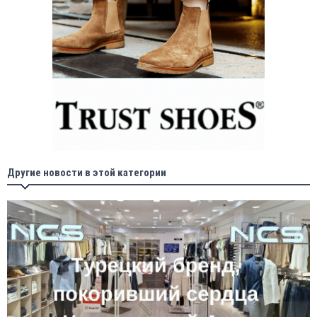
Другие новости в этой категории