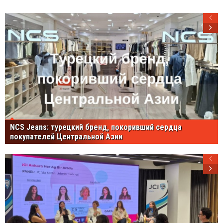
NCS Jeans: турецкий бренд, покоривший сердца
покупателей Центральной Азии