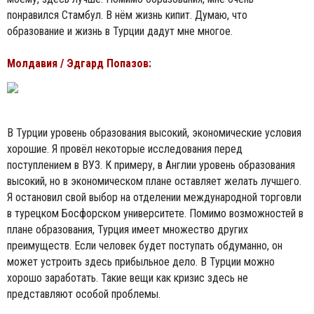
понравился Стамбул. В нём жизнь кипит. Думаю, что
образование и жизнь в Турции дадут мне многое.
Молдавия / Эдгард Попазов:
В Турции уровень образования высокий, экономические условия
хорошие. Я провёл некоторые исследования перед
поступлением в ВУЗ. К примеру, в Англии уровень образования
высокий, но в экономическом плане оставляет желать лучшего.
Я остановил свой выбор на отделении международной торговли
в турецком Босфорском университете. Помимо возможностей в
плане образования, Турция имеет множество других
преимуществ. Если человек будет поступать обдуманно, он
может устроить здесь прибыльное дело. В Турции можно
хорошо заработать. Такие вещи как кризис здесь не
представляют особой проблемы.