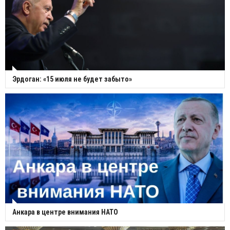
Эрдоган: «15 июля не будет забыто»
Анкара в центре внимания НАТО