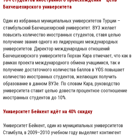
Бахчешехирского университета
Один из избранных муниципальных университетов Турции –
стамбульский Бахчешехирский университет. ВУЗ желает
повысить количество иностранных студентов, ставя целью
получение звания одного из лидирующих международных
университетов. Директор международных отношений
Бахчешехирского университета Гюрхан Кара отмечает, что как в
рамках проекта международного обмена учащимися, так и
получение достаточного количества баллов в YÖS повышает
количество иностранных студентов, желающих получить
образование в данном ВУЗе. По словам Кара, руководство
университета ставит целью довести процентное соотношение
иностранных студентов до 10%.
Университет Бейкент идёт на 40% скидку
Университет Бейкент, один из муниципальных университетов
Стамбула, в 2009–2010 учебном году выделяет контингент