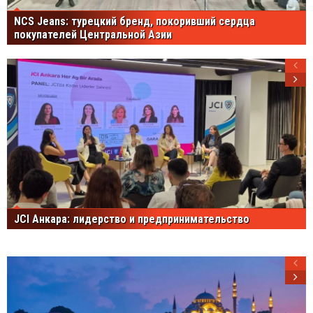
NCS Jeans: турецкий бренд, покоривший сердца
покупателей Центральной Азии
JCI Анкара: лидерство и предпринимательство