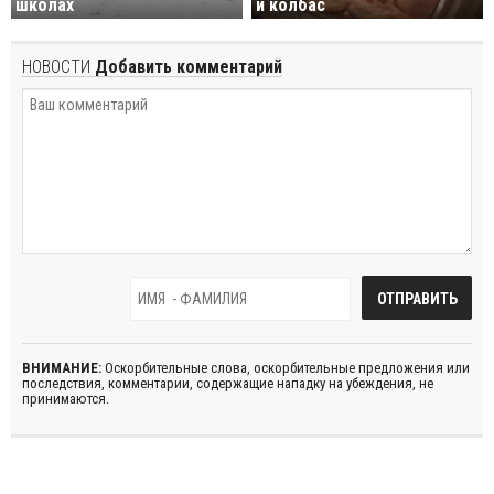
школах
и колбас
НОВОСТИ
Добавить комментарий
ВНИМАНИЕ:
Оскорбительные слова, оскорбительные предложения или
последствия, комментарии, содержащие нападку на убеждения, не
принимаются.