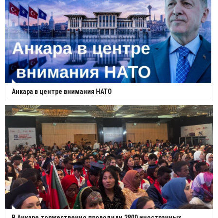
Анкара в центре внимания НАТО
В Анкаре торжественно проводили 2800 иностранных