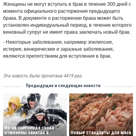
Женщины не могут вступать в брак в течение 300 дней с
момента официального расторжения предыдущего
брака. В документе о расторжении брака может быть
установлен индивидуальный период, в течение которого
виновный супруг не имеет права заключать новый брак.
- Некоторые заболевания, например эпилепсия,
истерия, венерические и заразные заболевания,
являются препятствием для вступления в брак.
Эта новость была прочитана 4419 раз.
Предыдущие и следующие новости
Из-за снегопада снова
отменены занятия в
Новые стандарты для мяса