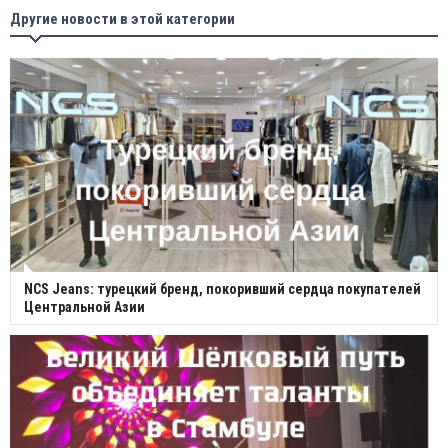
Другие новости в этой категории
NCS Jeans: турецкий бренд, покоривший сердца покупателей
Центральной Азии