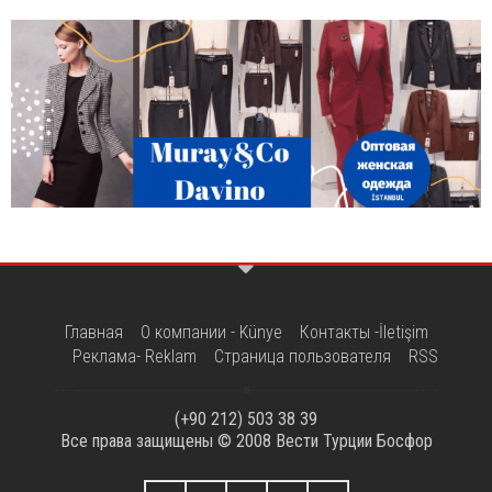
Главная
О компании - Künye
Контакты -İletişim
Реклама- Reklam
Страница пользователя
RSS
(+90 212) 503 38 39
Все права защищены © 2008
Вести Турции Босфор