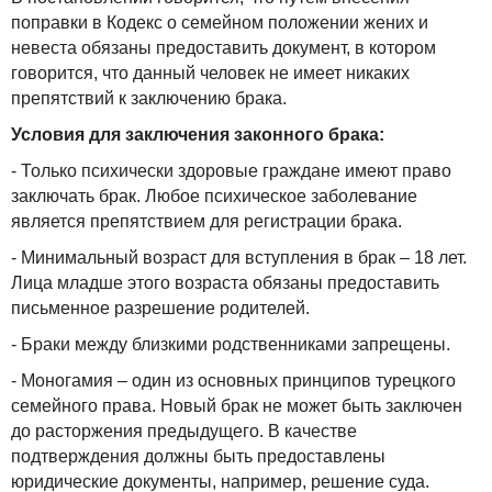
поправки в Кодекс о семейном положении жених и
невеста обязаны предоставить документ, в котором
говорится, что данный человек не имеет никаких
препятствий к заключению брака.
Условия для заключения законного брака:
- Только психически здоровые граждане имеют право
заключать брак. Любое психическое заболевание
является препятствием для регистрации брака.
- Минимальный возраст для вступления в брак – 18 лет.
Лица младше этого возраста обязаны предоставить
письменное разрешение родителей.
- Браки между близкими родственниками запрещены.
- Моногамия – один из основных принципов турецкого
семейного права. Новый брак не может быть заключен
до расторжения предыдущего. В качестве
подтверждения должны быть предоставлены
юридические документы, например, решение суда.