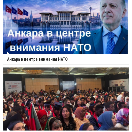
Анкара в центре внимания НАТО