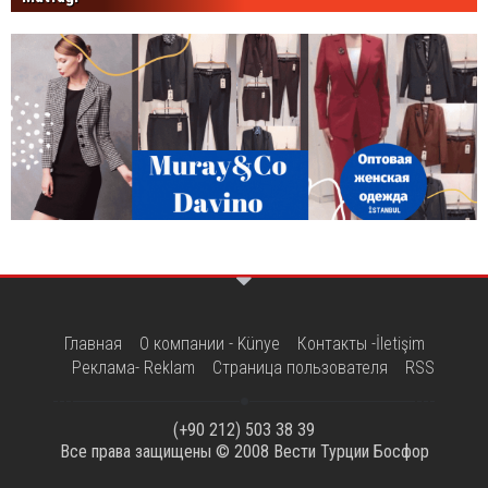
Главная
О компании - Künye
Контакты -İletişim
Реклама- Reklam
Страница пользователя
RSS
(+90 212) 503 38 39
Все права защищены © 2008
Вести Турции Босфор