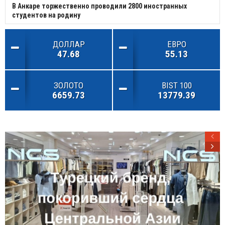
В Анкаре торжественно проводили 2800 иностранных
студентов на родину
ДОЛЛАР
ЕВРО
47.68
55.13
ЗОЛОТО
BIST 100
6659.73
13779.39