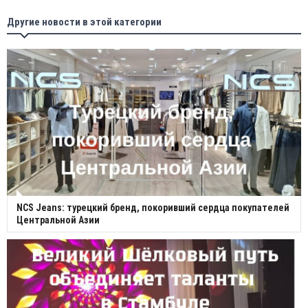
Другие новости в этой категории
NCS Jeans: турецкий бренд, покоривший сердца покупателей
Центральной Азии