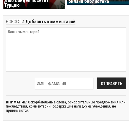
Джо Байден посетит
онлайн библиотека
Турцию
НОВОСТИ
Добавить комментарий
ВНИМАНИЕ:
Оскорбительные слова, оскорбительные предложения или
последствия, комментарии, содержащие нападку на убеждения, не
принимаются.