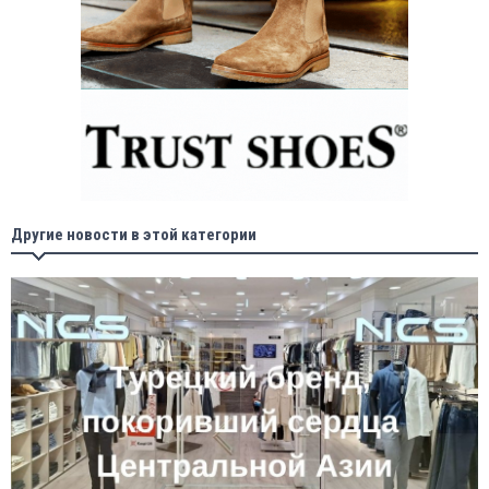
Другие новости в этой категории