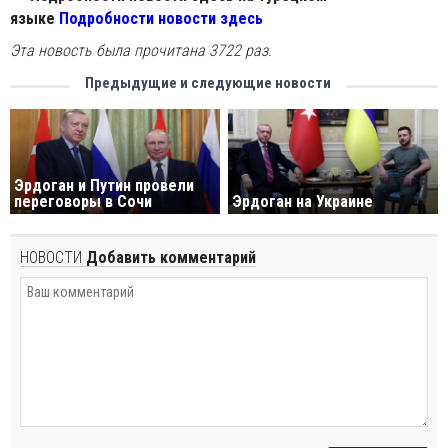
языке
Подробности новости здесь
Эта новость была прочитана 3722 раз.
Предыдущие и следующие новости
Эрдоган и Путин провели
переговоры в Сочи
Эрдоган на Украине
НОВОСТИ
Добавить комментарий