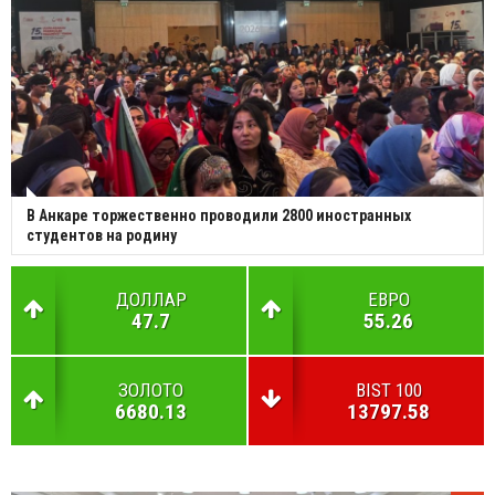
В Анкаре торжественно проводили 2800 иностранных
студентов на родину
ДОЛЛАР
ЕВРО
47.7
55.26
ЗОЛОТО
BIST 100
6680.13
13797.58