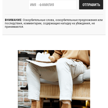
ВНИМАНИЕ:
Оскорбительные слова, оскорбительные предложения или
последствия, комментарии, содержащие нападку на убеждения, не
принимаются.