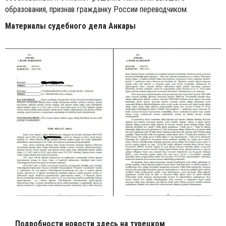
образования, признав гражданку России переводчиком.
Материалы судебного дела Анкары
Подробности новости здесь на турецком