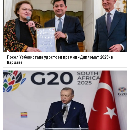
Посол Узбекистана удостоен премии «Дипломат 2025» в
Варшаве