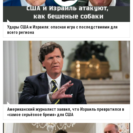
Удары США и Израиля: опасная игра с последствиями для
всего региона
Американский журналист заявил, что Израиль превратился в
«самое серьёзное бремя» для США