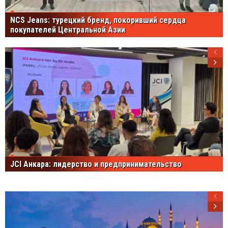
NCS Jeans: турецкий бренд, покоривший сердца
покупателей Центральной Азии
JCI Анкара: лидерство и предпринимательство