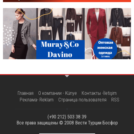
Главная
О компании - Künye
Контакты -İletişim
Реклама- Reklam
Страница пользователя
RSS
(+90 212) 503 38 39
Все права защищены © 2008
Вести Турции Босфор