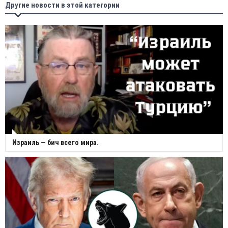
Другие новости в этой категории
Израиль — бич всего мира.