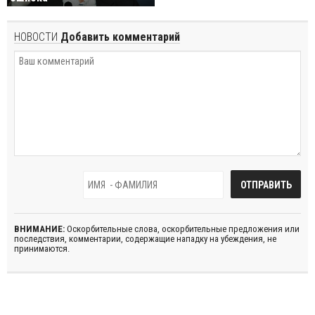
НОВОСТИ
Добавить комментарий
ВНИМАНИЕ:
Оскорбительные слова, оскорбительные предложения или
последствия, комментарии, содержащие нападку на убеждения, не
принимаются.