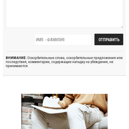
ВНИМАНИЕ:
Оскорбительные слова, оскорбительные предложения или
последствия, комментарии, содержащие нападку на убеждения, не
принимаются.