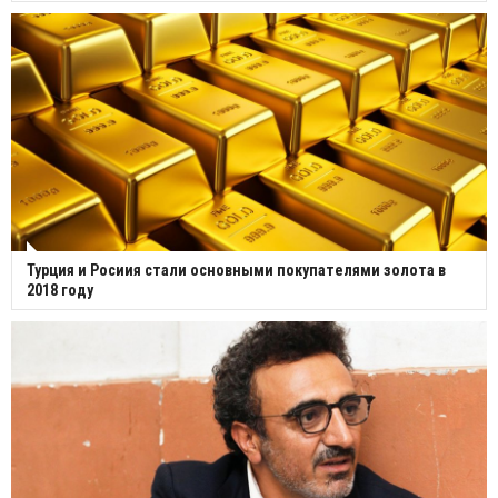
Турция и Росиия стали основными покупателями золота в
2018 году