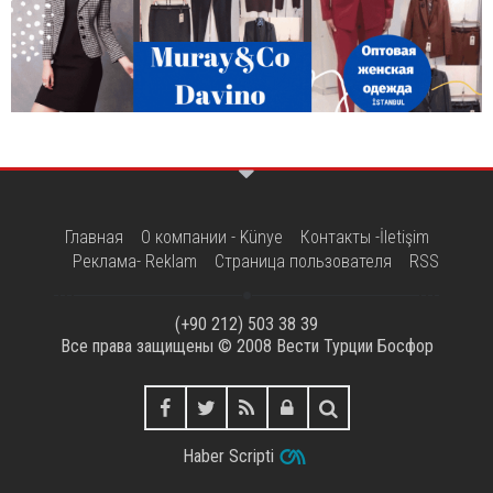
Главная
О компании - Künye
Контакты -İletişim
Реклама- Reklam
Страница пользователя
RSS
(+90 212) 503 38 39
Все права защищены © 2008
Вести Турции Босфор
Haber Scripti