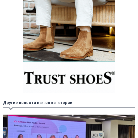
Другие новости в этой категории