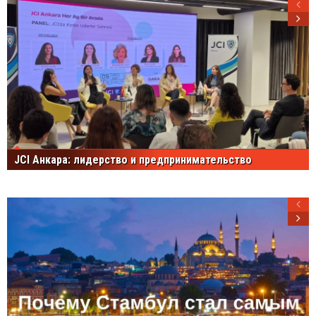
JCI Анкара: лидерство и предпринимательство