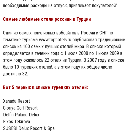
необходимые расходы на отпуск, привлекает покупателей”.
Самые любимые отели россиян в Турции
Один из самых популярных вэбсайтов в России и СНГ по
тематике туризма www.tophotels.ru опубликовал традиционный
список из 100 самых лучших отелей мира. В списке который
определяется в течении года с 1 июля 2008 по 1 июля 2009 в
этом году оказалось 22 отеля из Турции. В 2007 году в списке
было 10 турецких отелей, а в этом году их общее число
достигло 32.
Вот 5 первых в списке турецких отелей:
Xanadu Resort
Gloriya Golf Resort
Delfin Palace Delux
Rixos Tekirova
SUSESI Delux Resort & Spa