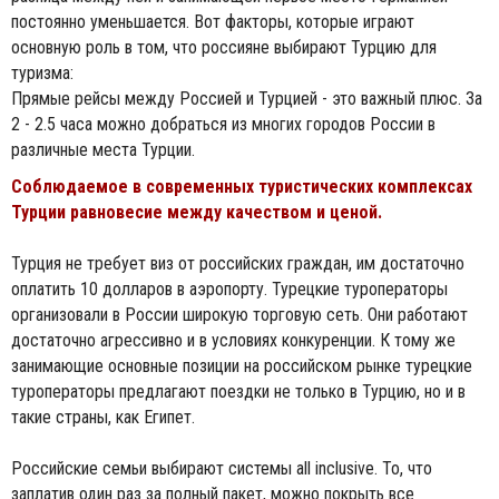
постоянно уменьшается. Вот факторы, которые играют
основную роль в том, что россияне выбирают Турцию для
туризма:
Прямые рейсы между Россией и Турцией - это важный плюс. За
2 - 2.5 часа можно добраться из многих городов России в
различные места Турции.
Соблюдаемое в современных туристических комплексах
Турции равновесие между качеством и ценой.
Турция не требует виз от российских граждан, им достаточно
оплатить 10 долларов в аэропорту. Турецкие туроператоры
организовали в России широкую торговую сеть. Они работают
достаточно агрессивно и в условиях конкуренции. К тому же
занимающие основные позиции на российском рынке турецкие
туроператоры предлагают поездки не только в Турцию, но и в
такие страны, как Египет.
Российские семьи выбирают системы all inclusive. То, что
заплатив один раз за полный пакет, можно покрыть все