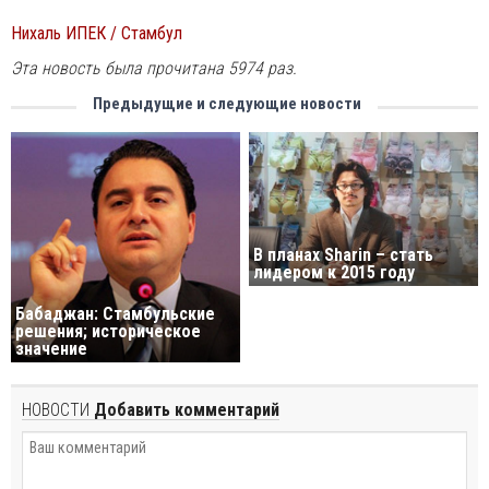
Нихаль ИПЕК / Стамбул
Эта новость была прочитана 5974 раз.
Предыдущие и следующие новости
В планах Sharin – стать
лидером к 2015 году
Бабаджан: Стамбульские
решения; историческое
значение
НОВОСТИ
Добавить комментарий