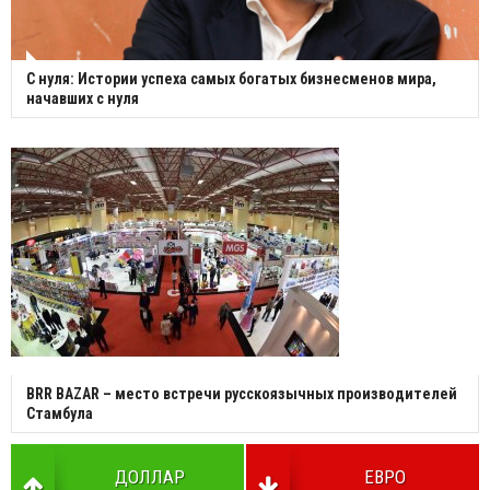
С нуля: Истории успеха самых богатых бизнесменов мира,
начавших с нуля
BRR BAZAR – место встречи русскоязычных производителей
Стамбула
ДОЛЛАР
ЕВРО