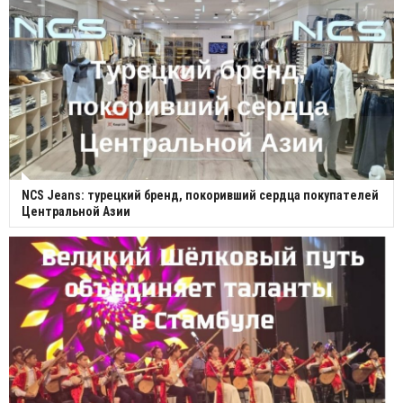
NCS Jeans: турецкий бренд, покоривший сердца покупателей
Центральной Азии