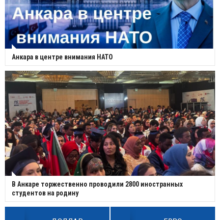
Анкара в центре внимания НАТО
В Анкаре торжественно проводили 2800 иностранных
студентов на родину