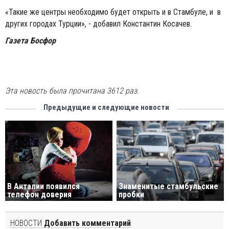
«Такие же центры необходимо будет открыть и в Стамбуле, и в
других городах Турции», - добавил Константин Косачев.
Газета Босфор
Эта новость была прочитана 3612 раз.
Предыдущие и следующие новости
В Анталии появился
Знаменитые стамбульские
телефон доверия
пробки
НОВОСТИ
Добавить комментарий