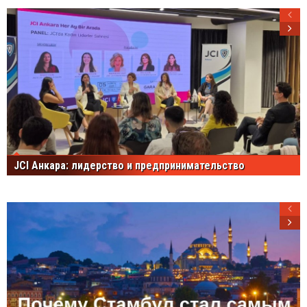
JCI Анкара: лидерство и предпринимательство