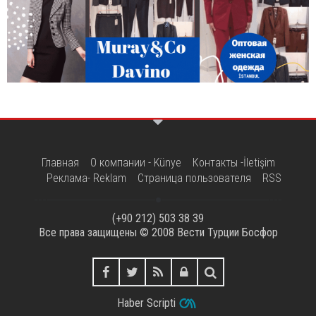
Главная
О компании - Künye
Контакты -İletişim
Реклама- Reklam
Страница пользователя
RSS
(+90 212) 503 38 39
Все права защищены © 2008
Вести Турции Босфор
Haber Scripti