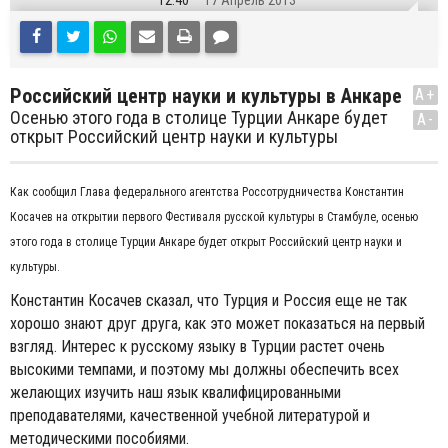
12:40
17 Апрель 2013
Российский центр науки и культуры в Анкаре
A+
Осенью этого года в столице Турции Анкаре будет
A-
открыт Российский центр науки и культуры
Как сообщил Глава федерального агентства Россотрудничества Константин
Косачев на открытии первого Фестиваля русской культуры в Стамбуле, осенью
этого года в столице Турции Анкаре будет открыт Российский центр науки и
культуры.
Константин Косачев сказал, что Турция и Россия еще не так
хорошо знают друг друга, как это может показаться на первый
взгляд. Интерес к русскому языку в Турции растет очень
высокими темпами, и поэтому мы должны обеспечить всех
желающих изучить наш язык квалифицированными
преподавателями, качественной учебной литературой и
методическими пособиями.