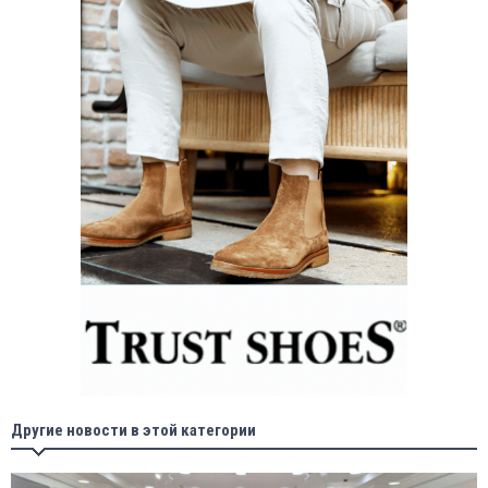
Другие новости в этой категории