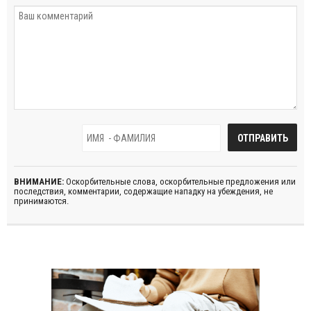
ВНИМАНИЕ:
Оскорбительные слова, оскорбительные предложения или
последствия, комментарии, содержащие нападку на убеждения, не
принимаются.