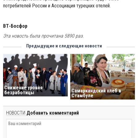
потребителей России и Ассоциация турецких отелей.
ВТ-Босфор
Эта новость была прочитана 5890 раз.
Предыдущие и следующие новости
Снижение уровня
Самаркандский хлеб в
безработицы
Стамбуле
НОВОСТИ
Добавить комментарий