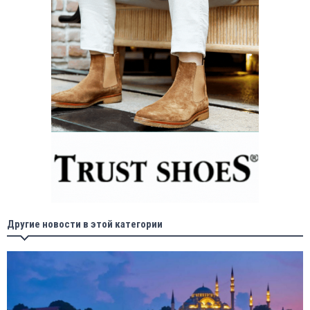
Другие новости в этой категории