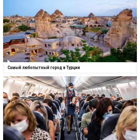
Самый любопытный город в Турции