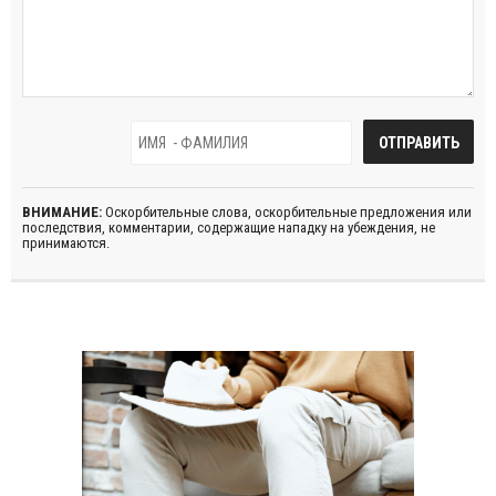
ВНИМАНИЕ:
Оскорбительные слова, оскорбительные предложения или
последствия, комментарии, содержащие нападку на убеждения, не
принимаются.