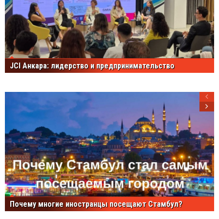
JCI Анкара: лидерство и предпринимательство
Почему многие иностранцы посещают Стамбул?